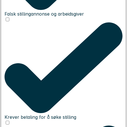
Falsk stillingannonse og arbeidsgiver
Krever betaling for å søke stilling