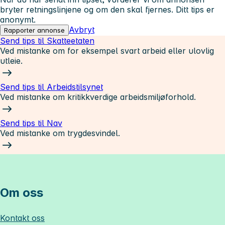
bryter retningslinjene og om den skal fjernes. Ditt tips er
anonymt.
Avbryt
Rapporter annonse
Send tips til Skatteetaten
Ved mistanke om for eksempel svart arbeid eller ulovlig
utleie.
Send tips til Arbeidstilsynet
Ved mistanke om kritikkverdige arbeidsmiljøforhold.
Send tips til Nav
Ved mistanke om trygdesvindel.
Om oss
Kontakt oss