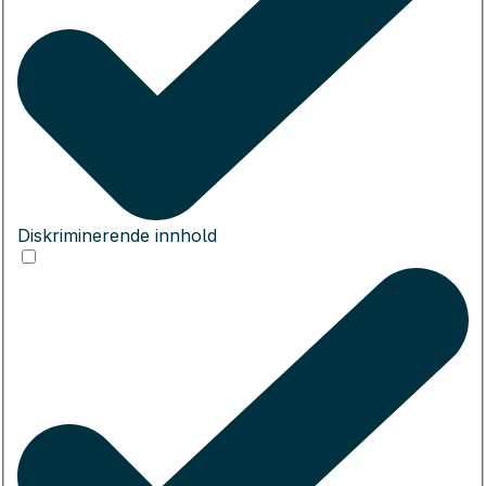
Diskriminerende innhold