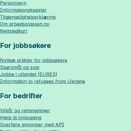
Personvern
Informasjonskapsler
Tilgjengelighetserklæring
Om
arbeidsplassen.no
Nettstedkart
For jobbsøkere
Nyttige artikler for jobbsøkere
Spørsmål og svar
Jobbe i utlandet (EURES)
Information to refugees from Ukraine
For bedrifter
Vilkår og retningslinjer
Hjelp til innlogging
Overføre annonser med API