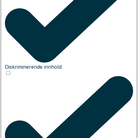
Diskriminerende innhold