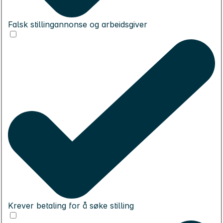
Falsk stillingannonse og arbeidsgiver
Krever betaling for å søke stilling