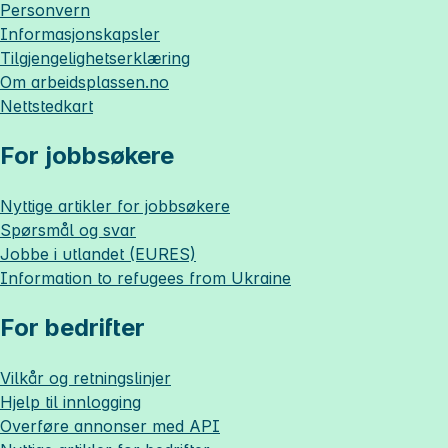
Personvern
Informasjonskapsler
Tilgjengelighetserklæring
Om
arbeidsplassen.no
Nettstedkart
For jobbsøkere
Nyttige artikler for jobbsøkere
Spørsmål og svar
Jobbe i utlandet (EURES)
Information to refugees from Ukraine
For bedrifter
Vilkår og retningslinjer
Hjelp til innlogging
Overføre annonser med API