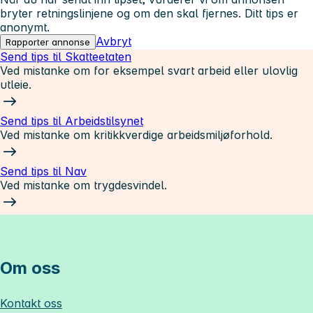
bryter retningslinjene og om den skal fjernes. Ditt tips er
anonymt.
Avbryt
Rapporter annonse
Send tips til Skatteetaten
Ved mistanke om for eksempel svart arbeid eller ulovlig
utleie.
Send tips til Arbeidstilsynet
Ved mistanke om kritikkverdige arbeidsmiljøforhold.
Send tips til Nav
Ved mistanke om trygdesvindel.
Om oss
Kontakt oss