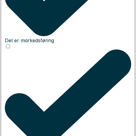
Det er markedsføring