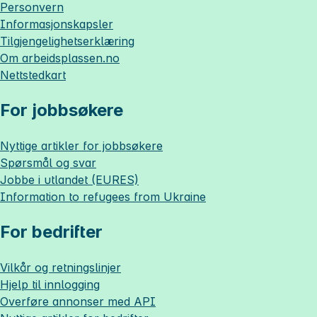
Personvern
Informasjonskapsler
Tilgjengelighetserklæring
Om
arbeidsplassen.no
Nettstedkart
For jobbsøkere
Nyttige artikler for jobbsøkere
Spørsmål og svar
Jobbe i utlandet (EURES)
Information to refugees from Ukraine
For bedrifter
Vilkår og retningslinjer
Hjelp til innlogging
Overføre annonser med API