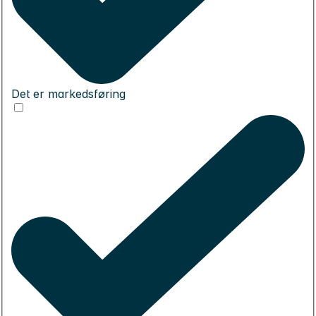
Det er markedsføring