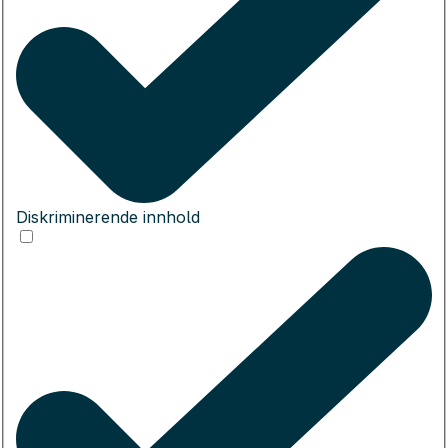
Diskriminerende innhold