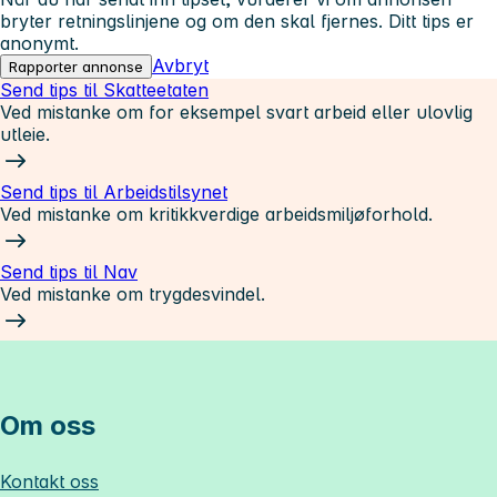
bryter retningslinjene og om den skal fjernes. Ditt tips er
anonymt.
Avbryt
Rapporter annonse
Send tips til Skatteetaten
Ved mistanke om for eksempel svart arbeid eller ulovlig
utleie.
Send tips til Arbeidstilsynet
Ved mistanke om kritikkverdige arbeidsmiljøforhold.
Send tips til Nav
Ved mistanke om trygdesvindel.
Om oss
Kontakt oss