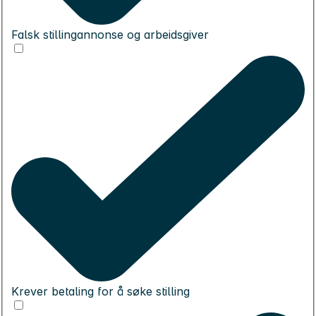
Falsk stillingannonse og arbeidsgiver
Krever betaling for å søke stilling