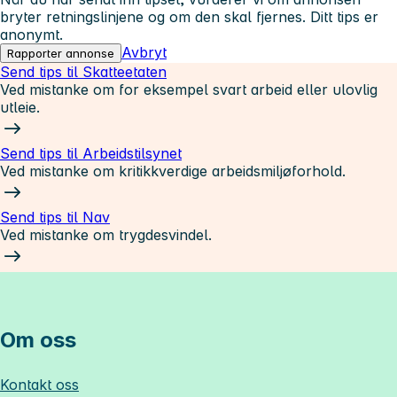
bryter retningslinjene og om den skal fjernes. Ditt tips er
anonymt.
Avbryt
Rapporter annonse
Send tips til Skatteetaten
Ved mistanke om for eksempel svart arbeid eller ulovlig
utleie.
Send tips til Arbeidstilsynet
Ved mistanke om kritikkverdige arbeidsmiljøforhold.
Send tips til Nav
Ved mistanke om trygdesvindel.
Om oss
Kontakt oss