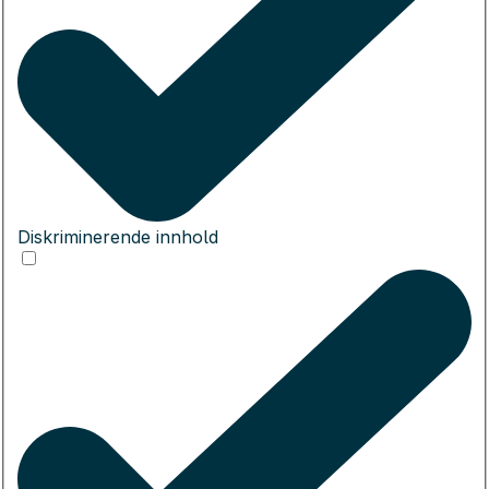
Diskriminerende innhold