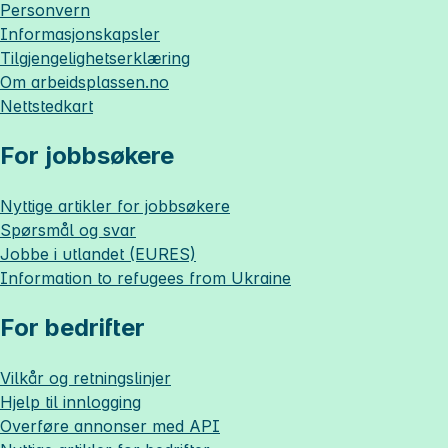
Personvern
Informasjonskapsler
Tilgjengelighetserklæring
Om
arbeidsplassen.no
Nettstedkart
For jobbsøkere
Nyttige artikler for jobbsøkere
Spørsmål og svar
Jobbe i utlandet (EURES)
Information to refugees from Ukraine
For bedrifter
Vilkår og retningslinjer
Hjelp til innlogging
Overføre annonser med API