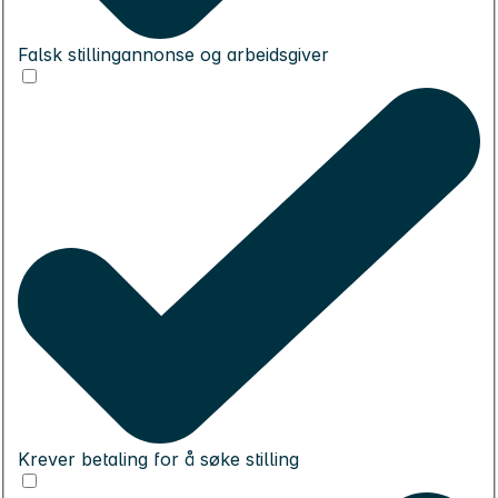
Falsk stillingannonse og arbeidsgiver
Krever betaling for å søke stilling