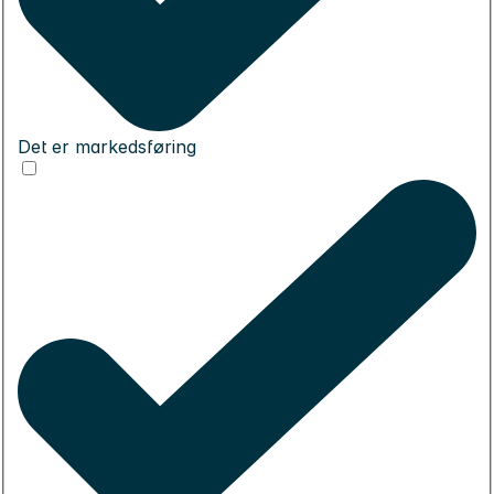
Det er markedsføring