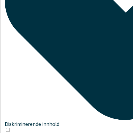
Diskriminerende innhold