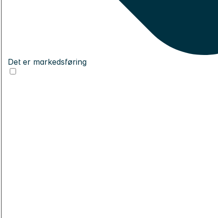
Det er markedsføring