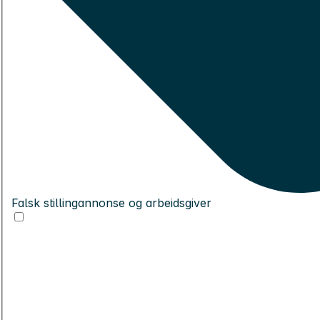
Falsk stillingannonse og arbeidsgiver