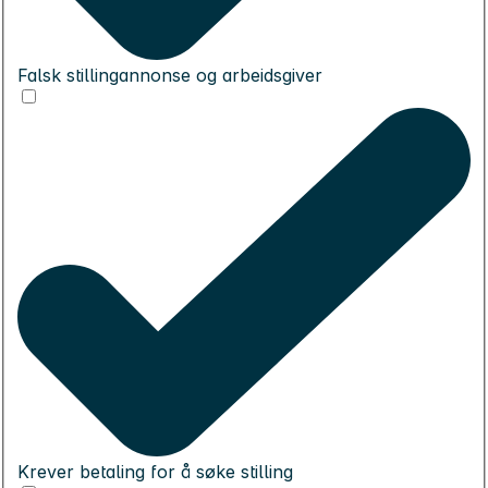
Falsk stillingannonse og arbeidsgiver
Krever betaling for å søke stilling