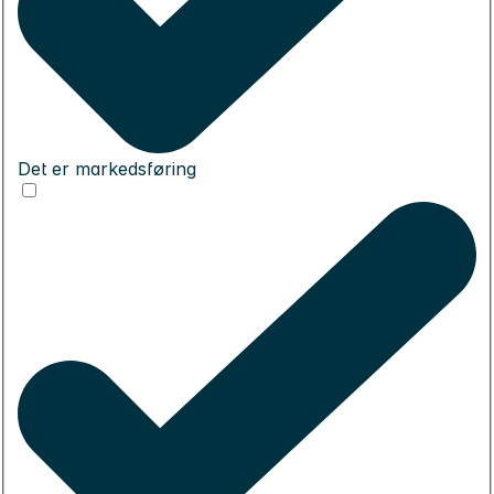
Det er markedsføring