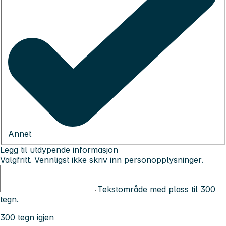
Annet
Legg til utdypende informasjon
Valgfritt. Vennligst ikke skriv inn personopplysninger.
Tekstområde med plass til 300
tegn.
300 tegn igjen