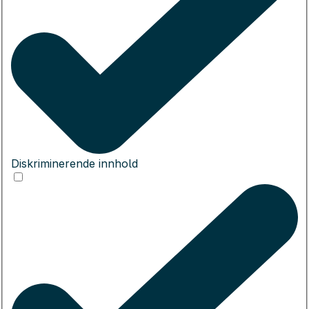
Diskriminerende innhold