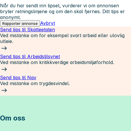
Når du har sendt inn tipset, vurderer vi om annonsen
bryter retningslinjene og om den skal fjernes. Ditt tips er
anonymt.
Avbryt
Rapporter annonse
Send tips til Skatteetaten
Ved mistanke om for eksempel svart arbeid eller ulovlig
utleie.
Send tips til Arbeidstilsynet
Ved mistanke om kritikkverdige arbeidsmiljøforhold.
Send tips til Nav
Ved mistanke om trygdesvindel.
Om oss