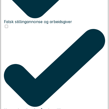
Falsk stillingannonse og arbeidsgiver