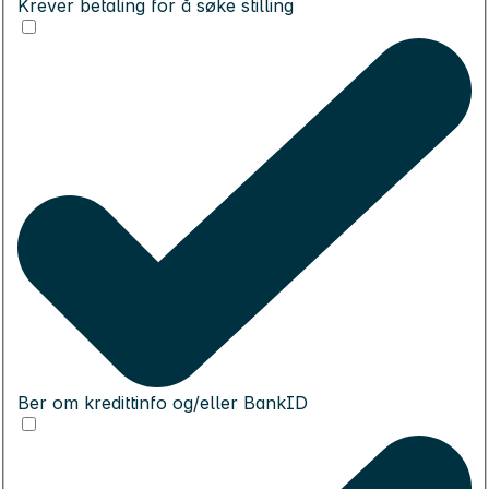
Krever betaling for å søke stilling
Ber om kredittinfo og/eller BankID