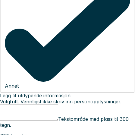
Annet
Legg til utdypende informasjon
Valgfritt. Vennligst ikke skriv inn personopplysninger.
Tekstområde med plass til 300
tegn.