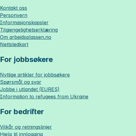
Kontakt oss
Personvern
Informasjonskapsler
Tilgjengelighetserklæring
Om
arbeidsplassen.no
Nettstedkart
For jobbsøkere
Nyttige artikler for jobbsøkere
Spørsmål og svar
Jobbe i utlandet (EURES)
Information to refugees from Ukraine
For bedrifter
Vilkår og retningslinjer
Hjelp til innlogging