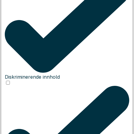
Diskriminerende innhold