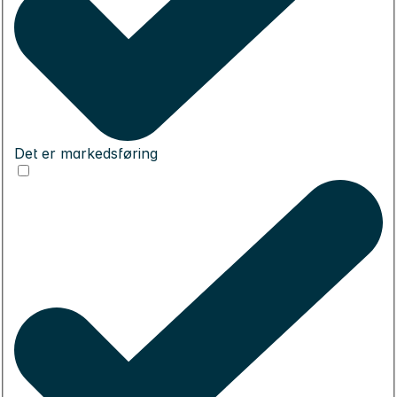
Det er markedsføring