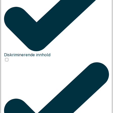
Diskriminerende innhold