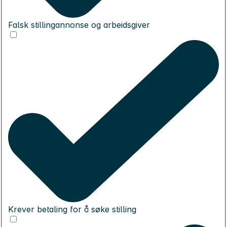
Falsk stillingannonse og arbeidsgiver
Krever betaling for å søke stilling