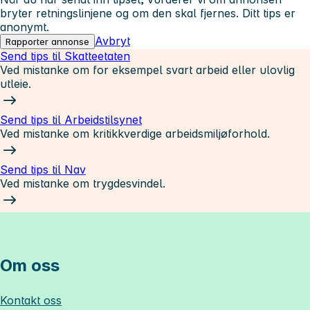
bryter retningslinjene og om den skal fjernes. Ditt tips er
anonymt.
Avbryt
Rapporter annonse
Send tips til Skatteetaten
Ved mistanke om for eksempel svart arbeid eller ulovlig
utleie.
Send tips til Arbeidstilsynet
Ved mistanke om kritikkverdige arbeidsmiljøforhold.
Send tips til Nav
Ved mistanke om trygdesvindel.
Om oss
Kontakt oss