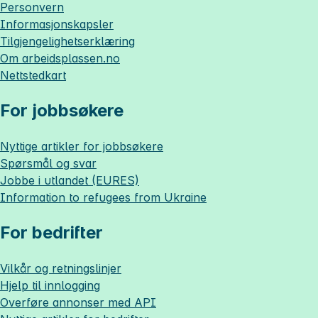
Personvern
Informasjonskapsler
Tilgjengelighetserklæring
Om
arbeidsplassen.no
Nettstedkart
For jobbsøkere
Nyttige artikler for jobbsøkere
Spørsmål og svar
Jobbe i utlandet (EURES)
Information to refugees from Ukraine
For bedrifter
Vilkår og retningslinjer
Hjelp til innlogging
Overføre annonser med API