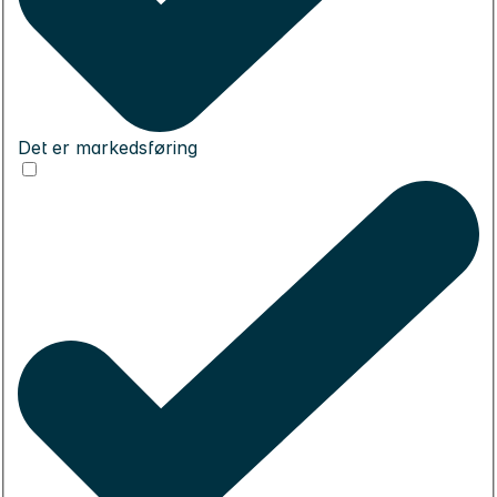
Det er markedsføring