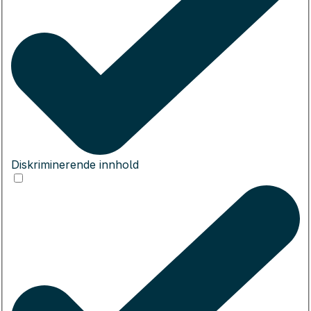
Diskriminerende innhold