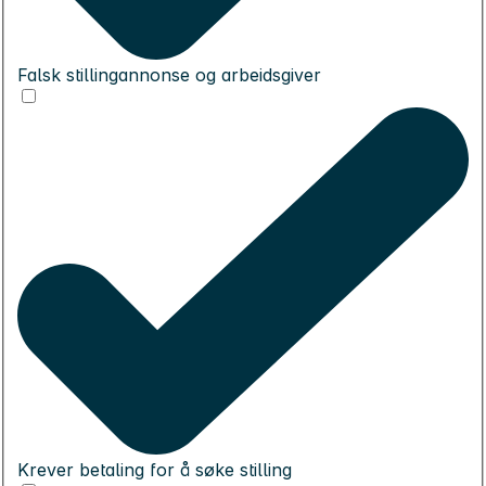
Falsk stillingannonse og arbeidsgiver
Krever betaling for å søke stilling