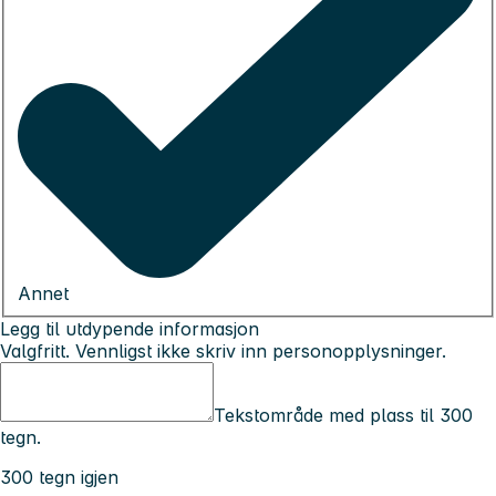
Annet
Legg til utdypende informasjon
Valgfritt. Vennligst ikke skriv inn personopplysninger.
Tekstområde med plass til 300
tegn.
300 tegn igjen