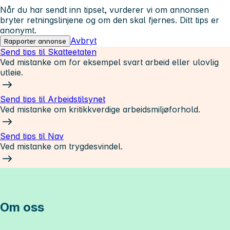
Når du har sendt inn tipset, vurderer vi om annonsen
bryter retningslinjene og om den skal fjernes. Ditt tips er
anonymt.
Avbryt
Rapporter annonse
Send tips til Skatteetaten
Ved mistanke om for eksempel svart arbeid eller ulovlig
utleie.
Send tips til Arbeidstilsynet
Ved mistanke om kritikkverdige arbeidsmiljøforhold.
Send tips til Nav
Ved mistanke om trygdesvindel.
Om oss