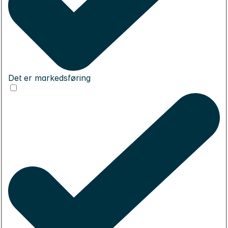
Det er markedsføring