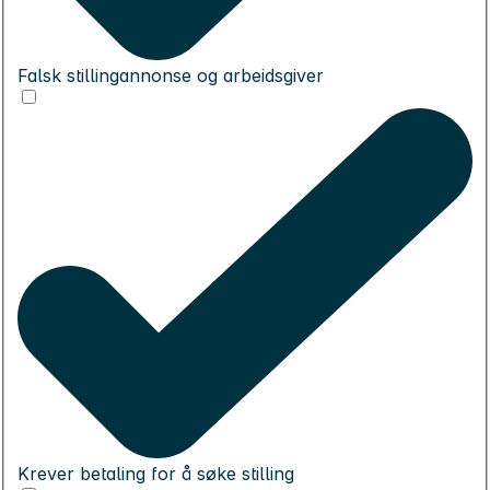
Falsk stillingannonse og arbeidsgiver
Krever betaling for å søke stilling