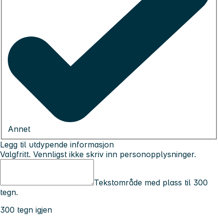
Annet
Legg til utdypende informasjon
Valgfritt. Vennligst ikke skriv inn personopplysninger.
Tekstområde med plass til 300
tegn.
300 tegn igjen