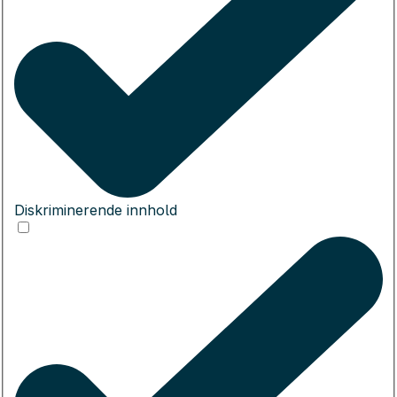
Diskriminerende innhold