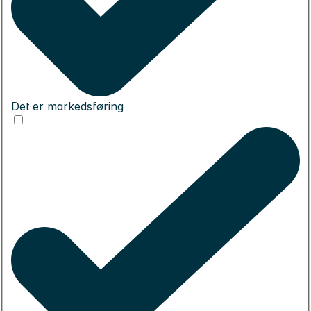
Det er markedsføring