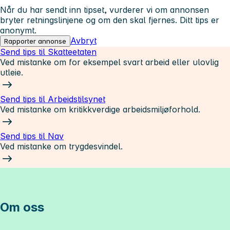
Når du har sendt inn tipset, vurderer vi om annonsen
bryter retningslinjene og om den skal fjernes. Ditt tips er
anonymt.
Avbryt
Rapporter annonse
Send tips til Skatteetaten
Ved mistanke om for eksempel svart arbeid eller ulovlig
utleie.
Send tips til Arbeidstilsynet
Ved mistanke om kritikkverdige arbeidsmiljøforhold.
Send tips til Nav
Ved mistanke om trygdesvindel.
Om oss