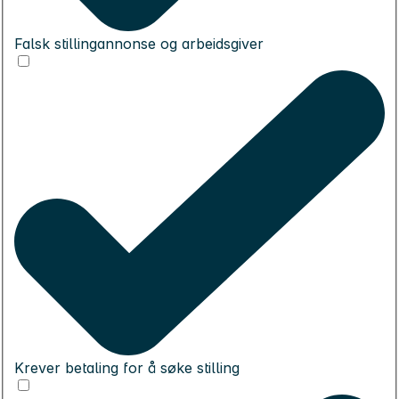
Falsk stillingannonse og arbeidsgiver
Krever betaling for å søke stilling