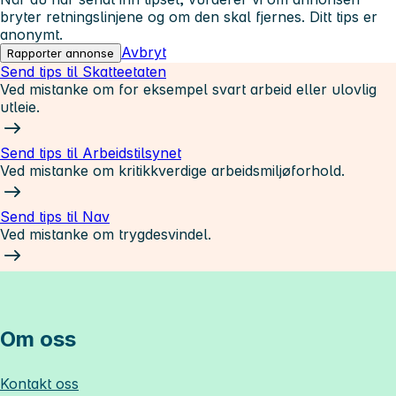
bryter retningslinjene og om den skal fjernes. Ditt tips er
anonymt.
Avbryt
Rapporter annonse
Send tips til Skatteetaten
Ved mistanke om for eksempel svart arbeid eller ulovlig
utleie.
Send tips til Arbeidstilsynet
Ved mistanke om kritikkverdige arbeidsmiljøforhold.
Send tips til Nav
Ved mistanke om trygdesvindel.
Om oss
Kontakt oss