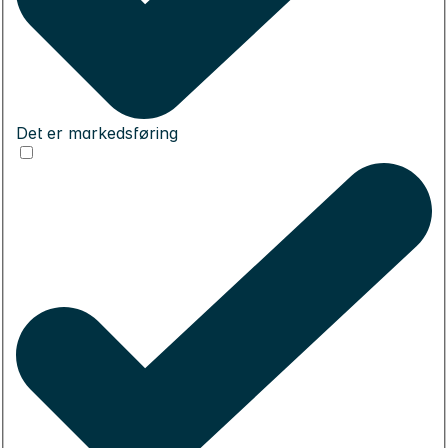
Det er markedsføring