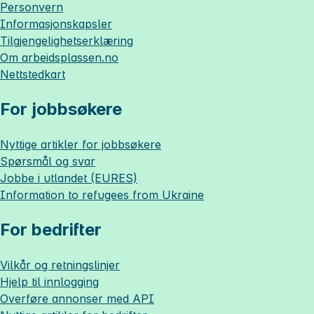
Personvern
Informasjonskapsler
Tilgjengelighetserklæring
Om
arbeidsplassen.no
Nettstedkart
For jobbsøkere
Nyttige artikler for jobbsøkere
Spørsmål og svar
Jobbe i utlandet (EURES)
Information to refugees from Ukraine
For bedrifter
Vilkår og retningslinjer
Hjelp til innlogging
Overføre annonser med API