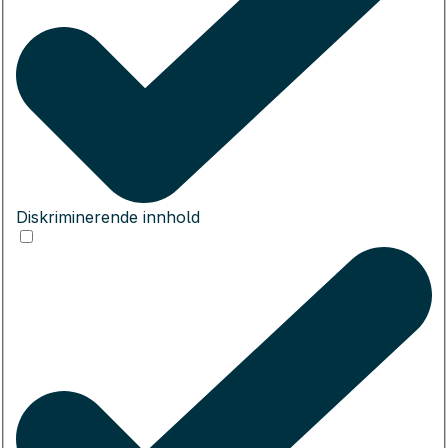
Diskriminerende innhold