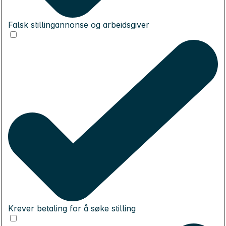
Falsk stillingannonse og arbeidsgiver
Krever betaling for å søke stilling