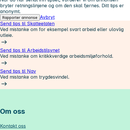
bryter retningslinjene og om den skal fjernes. Ditt tips er
anonymt.
Avbryt
Rapporter annonse
Send tips til Skatteetaten
Ved mistanke om for eksempel svart arbeid eller ulovlig
utleie.
Send tips til Arbeidstilsynet
Ved mistanke om kritikkverdige arbeidsmiljøforhold.
Send tips til Nav
Ved mistanke om trygdesvindel.
Om oss
Kontakt oss