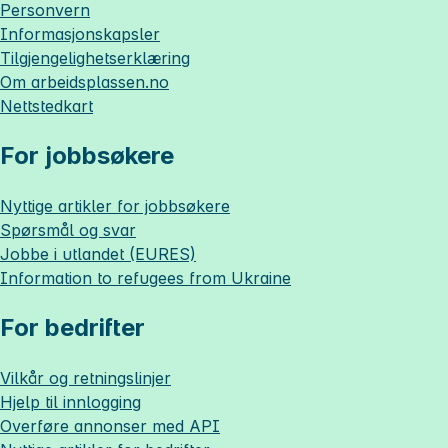
Personvern
Informasjonskapsler
Tilgjengelighetserklæring
Om
arbeidsplassen.no
Nettstedkart
For jobbsøkere
Nyttige artikler for jobbsøkere
Spørsmål og svar
Jobbe i utlandet (EURES)
Information to refugees from Ukraine
For bedrifter
Vilkår og retningslinjer
Hjelp til innlogging
Overføre annonser med API