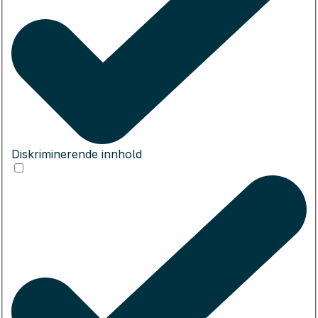
Diskriminerende innhold