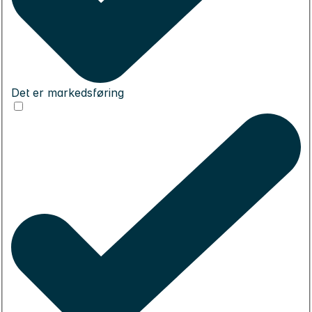
Det er markedsføring