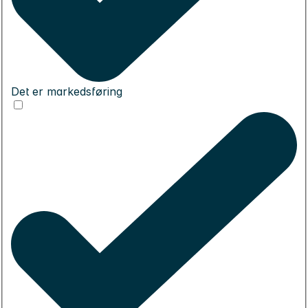
Det er markedsføring