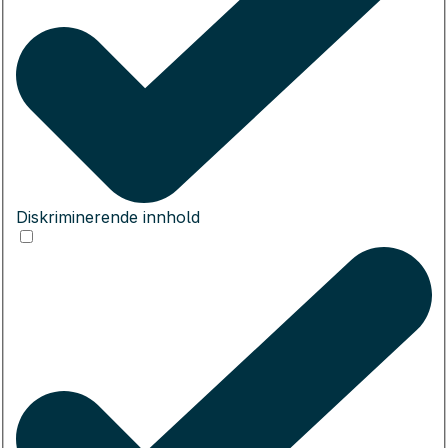
Diskriminerende innhold