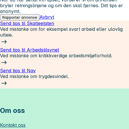
bryter retningslinjene og om den skal fjernes. Ditt tips er
anonymt.
Avbryt
Rapporter annonse
Send tips til Skatteetaten
Ved mistanke om for eksempel svart arbeid eller ulovlig
utleie.
Send tips til Arbeidstilsynet
Ved mistanke om kritikkverdige arbeidsmiljøforhold.
Send tips til Nav
Ved mistanke om trygdesvindel.
Om oss
Kontakt oss