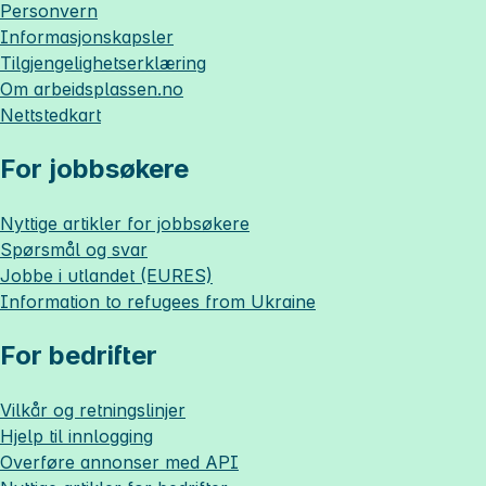
Personvern
Informasjonskapsler
Tilgjengelighetserklæring
Om
arbeidsplassen.no
Nettstedkart
For jobbsøkere
Nyttige artikler for jobbsøkere
Spørsmål og svar
Jobbe i utlandet (EURES)
Information to refugees from Ukraine
For bedrifter
Vilkår og retningslinjer
Hjelp til innlogging
Overføre annonser med API