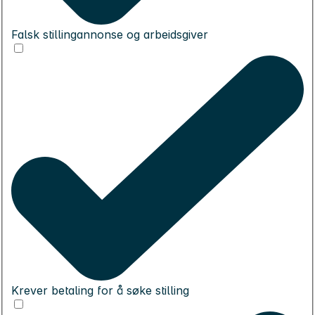
Falsk stillingannonse og arbeidsgiver
Krever betaling for å søke stilling