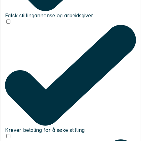
Falsk stillingannonse og arbeidsgiver
Krever betaling for å søke stilling