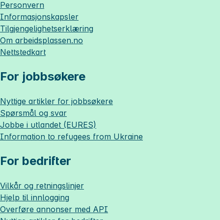
Personvern
Informasjonskapsler
Tilgjengelighetserklæring
Om
arbeidsplassen.no
Nettstedkart
For jobbsøkere
Nyttige artikler for jobbsøkere
Spørsmål og svar
Jobbe i utlandet (EURES)
Information to refugees from Ukraine
For bedrifter
Vilkår og retningslinjer
Hjelp til innlogging
Overføre annonser med API