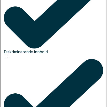
Diskriminerende innhold