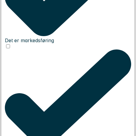
Det er markedsføring