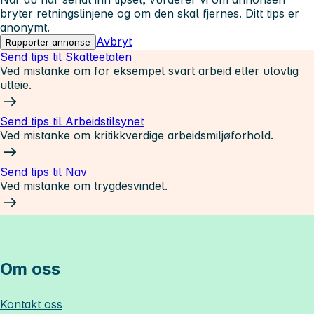
bryter retningslinjene og om den skal fjernes. Ditt tips er
anonymt.
Avbryt
Rapporter annonse
Send tips til Skatteetaten
Ved mistanke om for eksempel svart arbeid eller ulovlig
utleie.
Send tips til Arbeidstilsynet
Ved mistanke om kritikkverdige arbeidsmiljøforhold.
Send tips til Nav
Ved mistanke om trygdesvindel.
Om oss
Kontakt oss