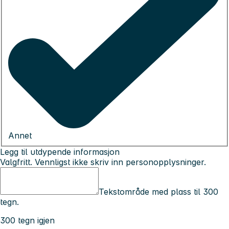
Annet
Legg til utdypende informasjon
Valgfritt. Vennligst ikke skriv inn personopplysninger.
Tekstområde med plass til 300
tegn.
300 tegn igjen