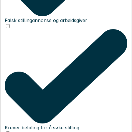
Falsk stillingannonse og arbeidsgiver
Krever betaling for å søke stilling