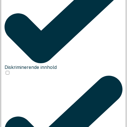
Diskriminerende innhold