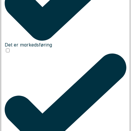
Det er markedsføring