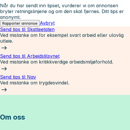
Når du har sendt inn tipset, vurderer vi om annonsen
bryter retningslinjene og om den skal fjernes. Ditt tips er
anonymt.
Avbryt
Rapporter annonse
Send tips til Skatteetaten
Ved mistanke om for eksempel svart arbeid eller ulovlig
utleie.
Send tips til Arbeidstilsynet
Ved mistanke om kritikkverdige arbeidsmiljøforhold.
Send tips til Nav
Ved mistanke om trygdesvindel.
Om oss