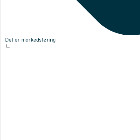
Det er markedsføring