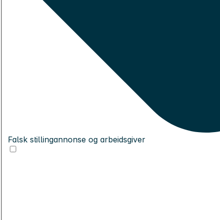
Falsk stillingannonse og arbeidsgiver