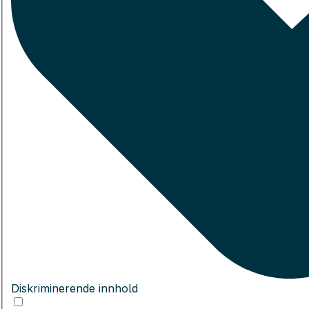
Diskriminerende innhold