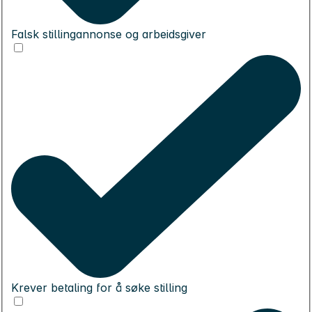
Falsk stillingannonse og arbeidsgiver
Krever betaling for å søke stilling