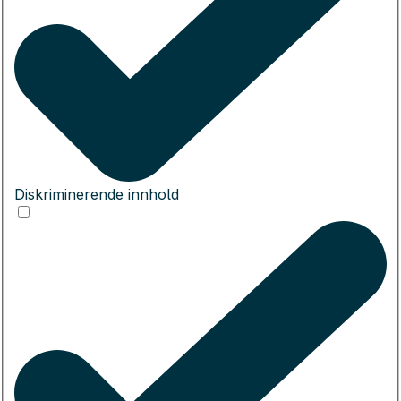
Diskriminerende innhold