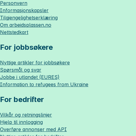
Personvern
Informasjonskapsler
Tilgjengelighetserklæring
Om
arbeidsplassen.no
Nettstedkart
For jobbsøkere
Nyttige artikler for jobbsøkere
Spørsmål og svar
Jobbe i utlandet (EURES)
Information to refugees from Ukraine
For bedrifter
Vilkår og retningslinjer
Hjelp til innlogging
Overføre annonser med API