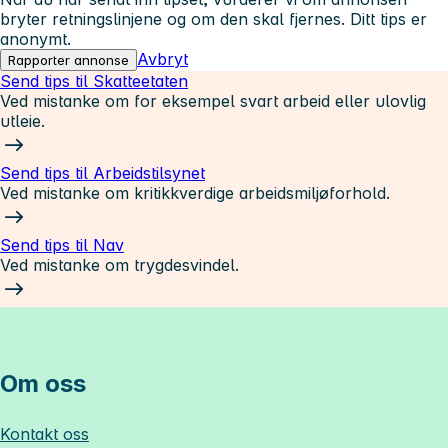
bryter retningslinjene og om den skal fjernes. Ditt tips er
anonymt.
Avbryt
Rapporter annonse
Send tips til Skatteetaten
Ved mistanke om for eksempel svart arbeid eller ulovlig
utleie.
Send tips til Arbeidstilsynet
Ved mistanke om kritikkverdige arbeidsmiljøforhold.
Send tips til Nav
Ved mistanke om trygdesvindel.
Om oss
Kontakt oss