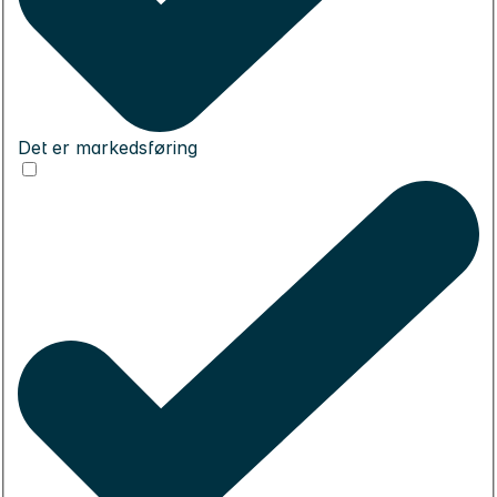
Det er markedsføring