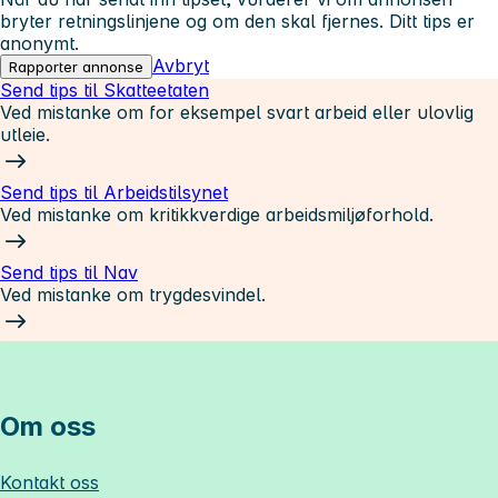
bryter retningslinjene og om den skal fjernes. Ditt tips er
anonymt.
Avbryt
Rapporter annonse
Send tips til Skatteetaten
Ved mistanke om for eksempel svart arbeid eller ulovlig
utleie.
Send tips til Arbeidstilsynet
Ved mistanke om kritikkverdige arbeidsmiljøforhold.
Send tips til Nav
Ved mistanke om trygdesvindel.
Om oss
Kontakt oss