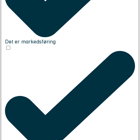
Det er markedsføring