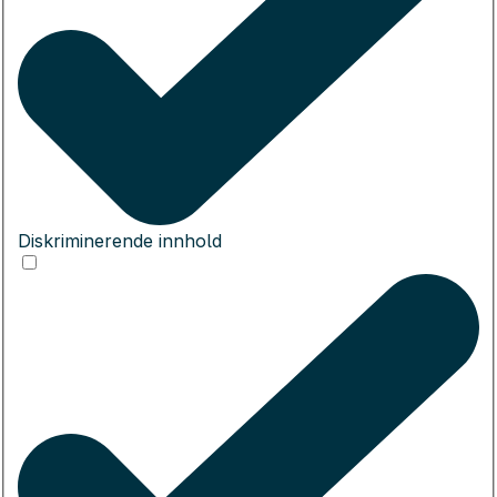
Diskriminerende innhold