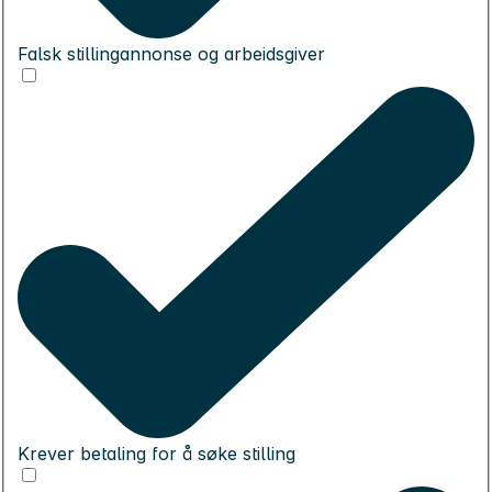
Falsk stillingannonse og arbeidsgiver
Krever betaling for å søke stilling