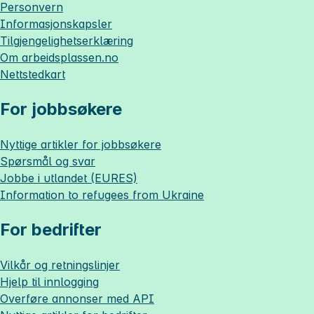
Personvern
Informasjonskapsler
Tilgjengelighetserklæring
Om
arbeidsplassen.no
Nettstedkart
For jobbsøkere
Nyttige artikler for jobbsøkere
Spørsmål og svar
Jobbe i utlandet (EURES)
Information to refugees from Ukraine
For bedrifter
Vilkår og retningslinjer
Hjelp til innlogging
Overføre annonser med API