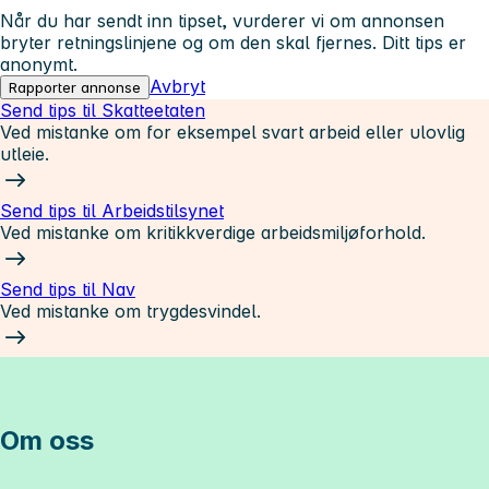
Når du har sendt inn tipset, vurderer vi om annonsen
bryter retningslinjene og om den skal fjernes. Ditt tips er
anonymt.
Avbryt
Rapporter annonse
Send tips til Skatteetaten
Ved mistanke om for eksempel svart arbeid eller ulovlig
utleie.
Send tips til Arbeidstilsynet
Ved mistanke om kritikkverdige arbeidsmiljøforhold.
Send tips til Nav
Ved mistanke om trygdesvindel.
Om oss