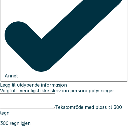
Annet
Legg til utdypende informasjon
Valgfritt. Vennligst ikke skriv inn personopplysninger.
Tekstområde med plass til 300
tegn.
300 tegn igjen