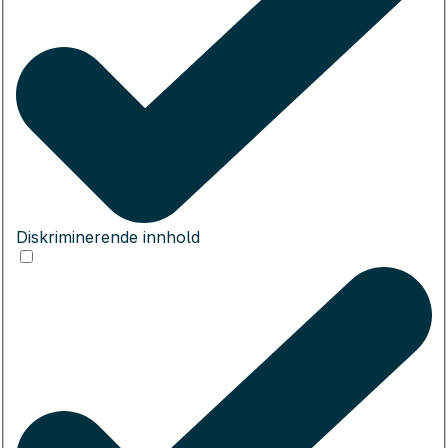
Diskriminerende innhold