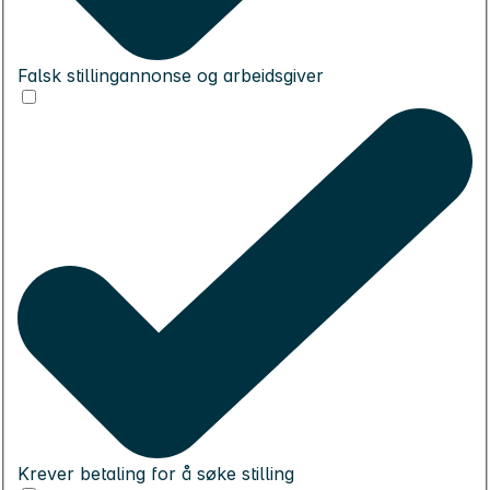
Falsk stillingannonse og arbeidsgiver
Krever betaling for å søke stilling