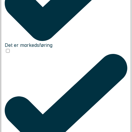
Det er markedsføring