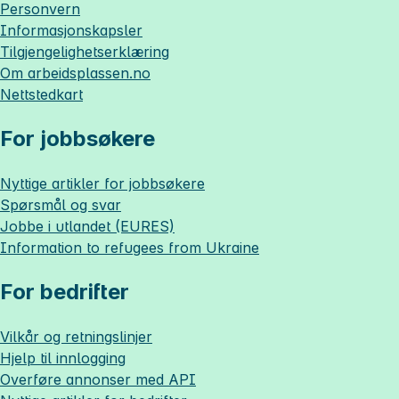
Personvern
Informasjonskapsler
Tilgjengelighetserklæring
Om
arbeidsplassen.no
Nettstedkart
For jobbsøkere
Nyttige artikler for jobbsøkere
Spørsmål og svar
Jobbe i utlandet (EURES)
Information to refugees from Ukraine
For bedrifter
Vilkår og retningslinjer
Hjelp til innlogging
Overføre annonser med API