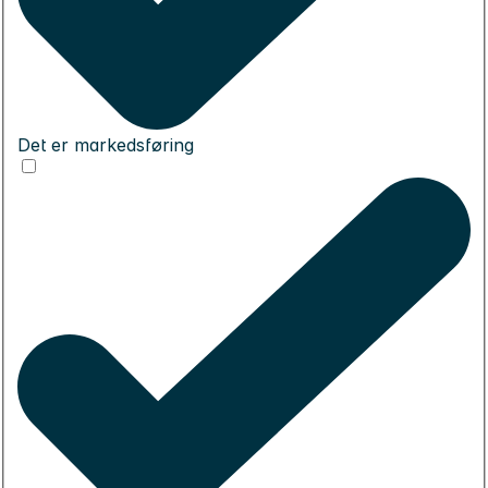
Det er markedsføring