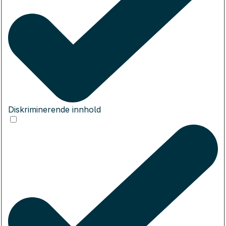
Diskriminerende innhold