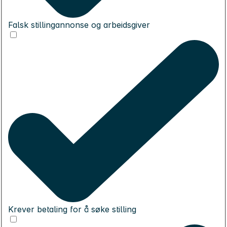
Falsk stillingannonse og arbeidsgiver
Krever betaling for å søke stilling