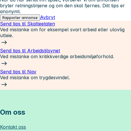
bryter retningslinjene og om den skal fjernes. Ditt tips er
anonymt.
Avbryt
Rapporter annonse
Send tips til Skatteetaten
Ved mistanke om for eksempel svart arbeid eller ulovlig
utleie.
Send tips til Arbeidstilsynet
Ved mistanke om kritikkverdige arbeidsmiljøforhold.
Send tips til Nav
Ved mistanke om trygdesvindel.
Om oss
Kontakt oss