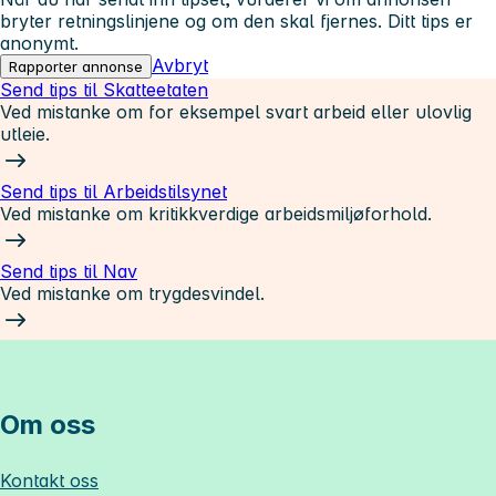
bryter retningslinjene og om den skal fjernes. Ditt tips er
anonymt.
Avbryt
Rapporter annonse
Send tips til Skatteetaten
Ved mistanke om for eksempel svart arbeid eller ulovlig
utleie.
Send tips til Arbeidstilsynet
Ved mistanke om kritikkverdige arbeidsmiljøforhold.
Send tips til Nav
Ved mistanke om trygdesvindel.
Om oss
Kontakt oss