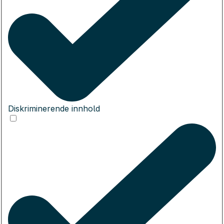
Diskriminerende innhold