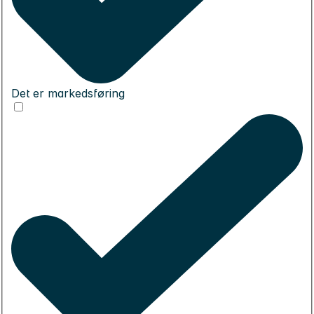
Det er markedsføring