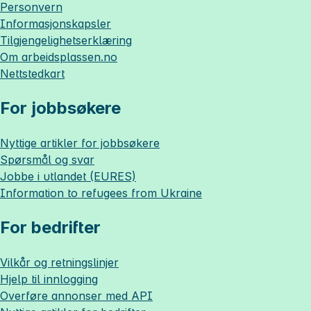
Personvern
Informasjonskapsler
Tilgjengelighetserklæring
Om
arbeidsplassen.no
Nettstedkart
For jobbsøkere
Nyttige artikler for jobbsøkere
Spørsmål og svar
Jobbe i utlandet (EURES)
Information to refugees from Ukraine
For bedrifter
Vilkår og retningslinjer
Hjelp til innlogging
Overføre annonser med API