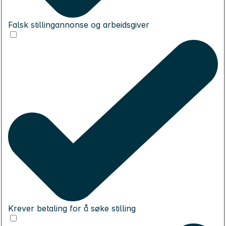
Falsk stillingannonse og arbeidsgiver
Krever betaling for å søke stilling