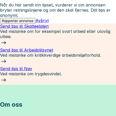
Når du har sendt inn tipset, vurderer vi om annonsen
bryter retningslinjene og om den skal fjernes. Ditt tips er
anonymt.
Avbryt
Rapporter annonse
Send tips til Skatteetaten
Ved mistanke om for eksempel svart arbeid eller ulovlig
utleie.
Send tips til Arbeidstilsynet
Ved mistanke om kritikkverdige arbeidsmiljøforhold.
Send tips til Nav
Ved mistanke om trygdesvindel.
Om oss