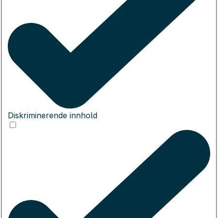
Diskriminerende innhold