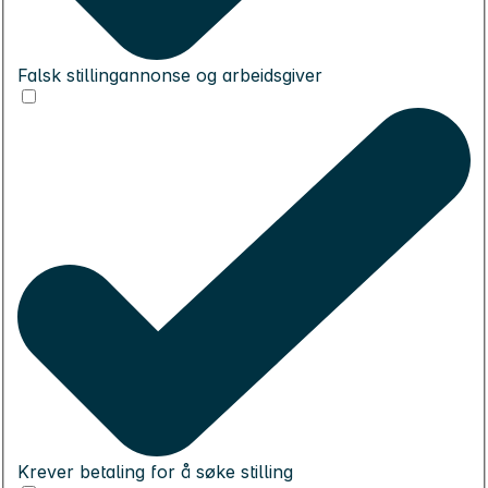
Falsk stillingannonse og arbeidsgiver
Krever betaling for å søke stilling