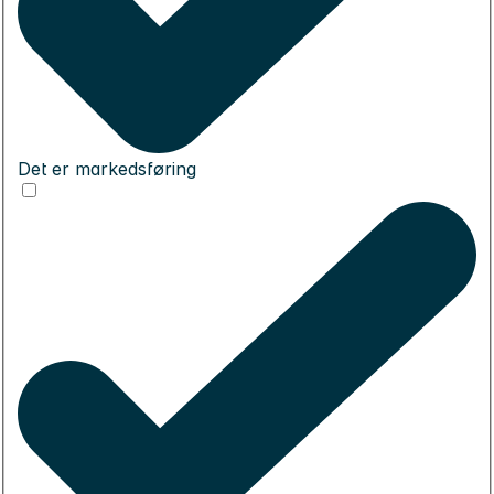
Det er markedsføring