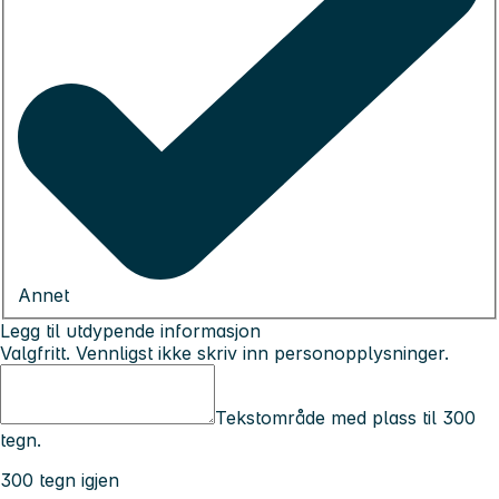
Annet
Legg til utdypende informasjon
Valgfritt. Vennligst ikke skriv inn personopplysninger.
Tekstområde med plass til 300
tegn.
300 tegn igjen