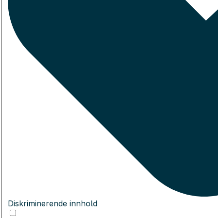
Diskriminerende innhold