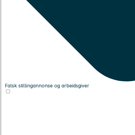
Falsk stillingannonse og arbeidsgiver