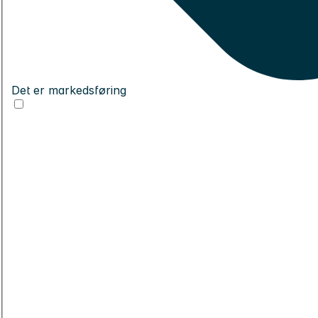
Det er markedsføring