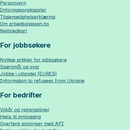
Personvern
Informasjonskapsler
Tilgjengelighetserklæring
Om
arbeidsplassen.no
Nettstedkart
For jobbsøkere
Nyttige artikler for jobbsøkere
Spørsmål og svar
Jobbe i utlandet (EURES)
Information to refugees from Ukraine
For bedrifter
Vilkår og retningslinjer
Hjelp til innlogging
Overføre annonser med API