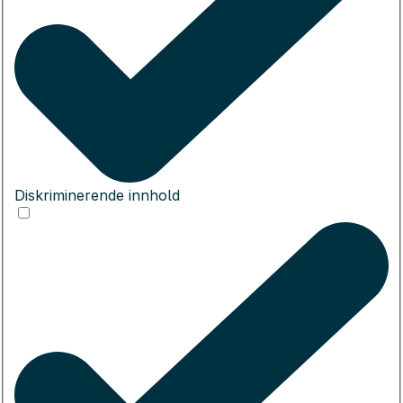
Diskriminerende innhold