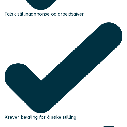
Falsk stillingannonse og arbeidsgiver
Krever betaling for å søke stilling