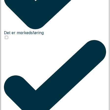
Det er markedsføring