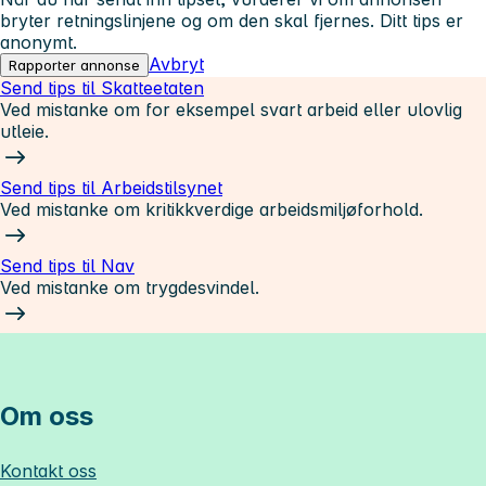
bryter retningslinjene og om den skal fjernes. Ditt tips er
anonymt.
Avbryt
Rapporter annonse
Send tips til Skatteetaten
Ved mistanke om for eksempel svart arbeid eller ulovlig
utleie.
Send tips til Arbeidstilsynet
Ved mistanke om kritikkverdige arbeidsmiljøforhold.
Send tips til Nav
Ved mistanke om trygdesvindel.
Om oss
Kontakt oss