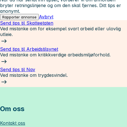
bryter retningslinjene og om den skal fjernes. Ditt tips er
anonymt.
Avbryt
Rapporter annonse
Send tips til Skatteetaten
Ved mistanke om for eksempel svart arbeid eller ulovlig
utleie.
Send tips til Arbeidstilsynet
Ved mistanke om kritikkverdige arbeidsmiljøforhold.
Send tips til Nav
Ved mistanke om trygdesvindel.
Om oss
Kontakt oss