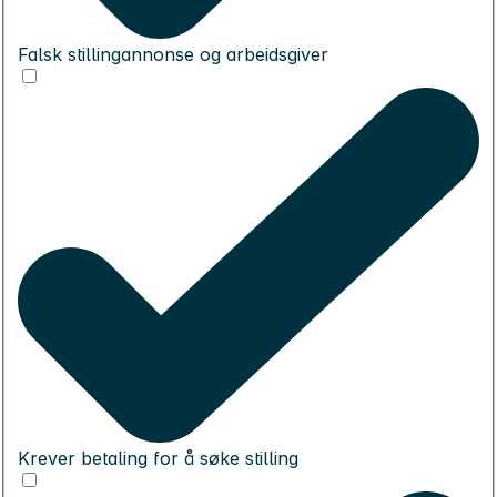
Falsk stillingannonse og arbeidsgiver
Krever betaling for å søke stilling