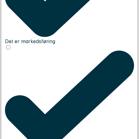
Det er markedsføring