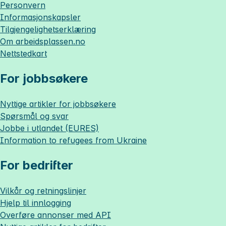
Personvern
Informasjonskapsler
Tilgjengelighetserklæring
Om
arbeidsplassen.no
Nettstedkart
For jobbsøkere
Nyttige artikler for jobbsøkere
Spørsmål og svar
Jobbe i utlandet (EURES)
Information to refugees from Ukraine
For bedrifter
Vilkår og retningslinjer
Hjelp til innlogging
Overføre annonser med API