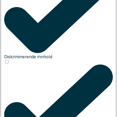
Diskriminerende innhold