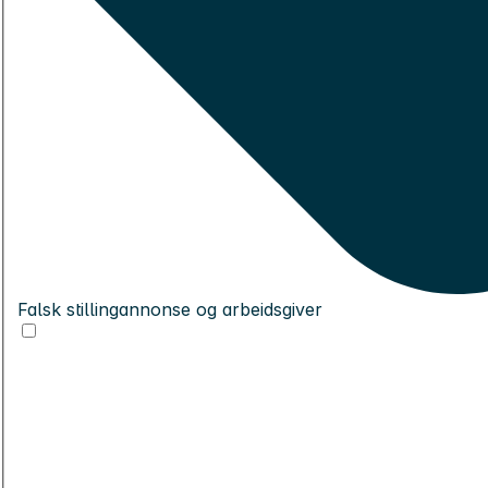
Falsk stillingannonse og arbeidsgiver