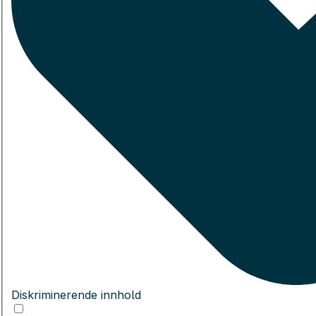
Diskriminerende innhold