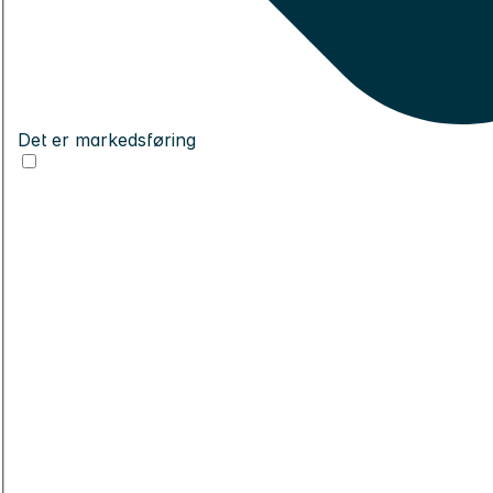
Det er markedsføring