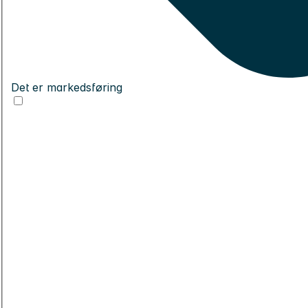
Det er markedsføring