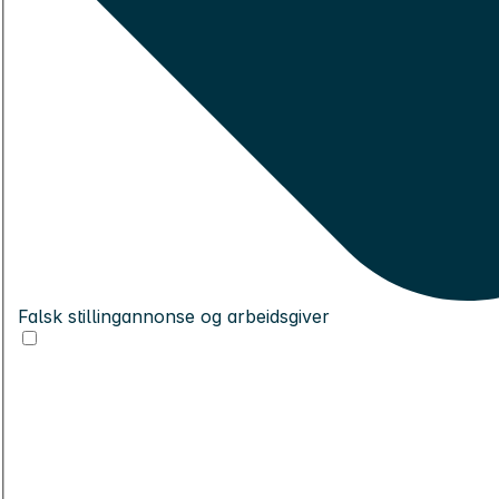
Falsk stillingannonse og arbeidsgiver