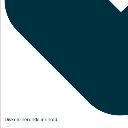
Diskriminerende innhold