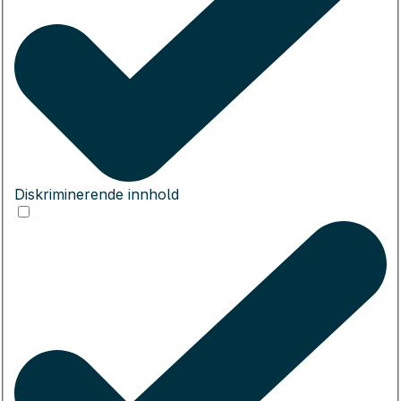
Diskriminerende innhold