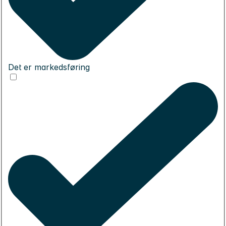
Det er markedsføring