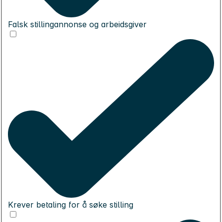
Falsk stillingannonse og arbeidsgiver
Krever betaling for å søke stilling