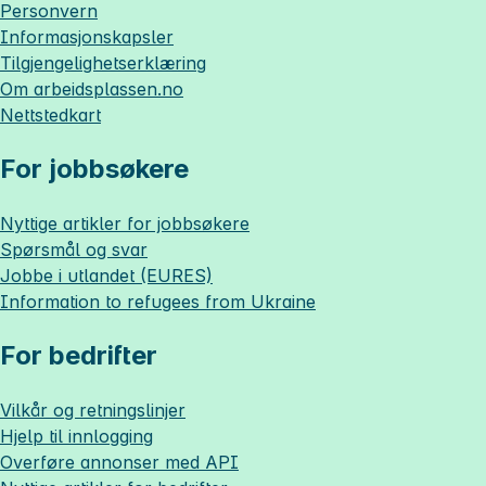
Personvern
Informasjonskapsler
Tilgjengelighetserklæring
Om
arbeidsplassen.no
Nettstedkart
For jobbsøkere
Nyttige artikler for jobbsøkere
Spørsmål og svar
Jobbe i utlandet (EURES)
Information to refugees from Ukraine
For bedrifter
Vilkår og retningslinjer
Hjelp til innlogging
Overføre annonser med API