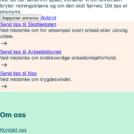
bryter retningslinjene og om den skal fjernes. Ditt tips er
anonymt.
Avbryt
Rapporter annonse
Send tips til Skatteetaten
Ved mistanke om for eksempel svart arbeid eller ulovlig
utleie.
Send tips til Arbeidstilsynet
Ved mistanke om kritikkverdige arbeidsmiljøforhold.
Send tips til Nav
Ved mistanke om trygdesvindel.
Om oss
Kontakt oss