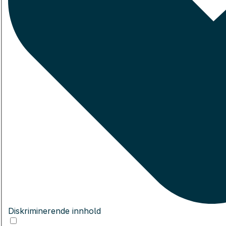
Diskriminerende innhold