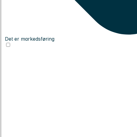
Det er markedsføring