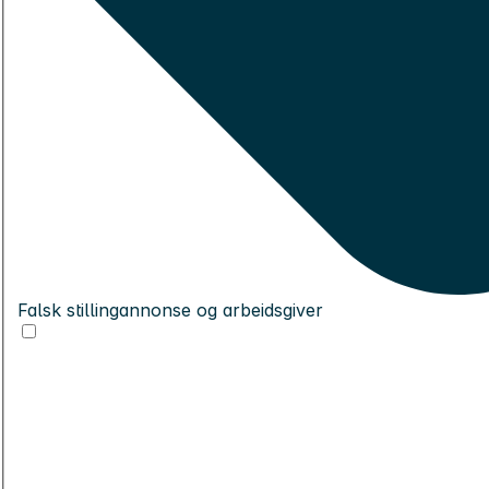
Falsk stillingannonse og arbeidsgiver