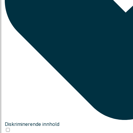
Diskriminerende innhold