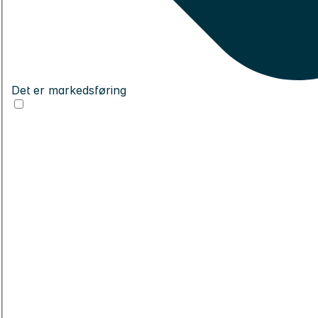
Det er markedsføring