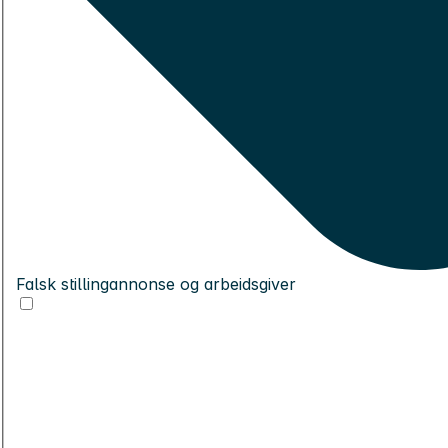
Falsk stillingannonse og arbeidsgiver