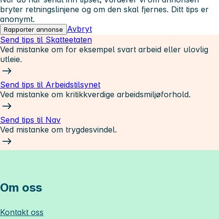
bryter retningslinjene og om den skal fjernes. Ditt tips er
anonymt.
Avbryt
Rapporter annonse
Send tips til Skatteetaten
Ved mistanke om for eksempel svart arbeid eller ulovlig
utleie.
Send tips til Arbeidstilsynet
Ved mistanke om kritikkverdige arbeidsmiljøforhold.
Send tips til Nav
Ved mistanke om trygdesvindel.
Om oss
Kontakt oss