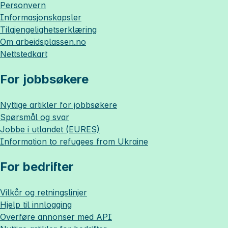
Personvern
Informasjonskapsler
Tilgjengelighetserklæring
Om
arbeidsplassen.no
Nettstedkart
For jobbsøkere
Nyttige artikler for jobbsøkere
Spørsmål og svar
Jobbe i utlandet (EURES)
Information to refugees from Ukraine
For bedrifter
Vilkår og retningslinjer
Hjelp til innlogging
Overføre annonser med API