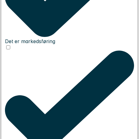
Det er markedsføring