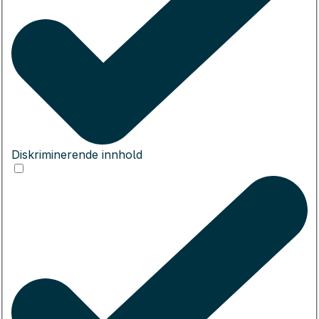
Diskriminerende innhold