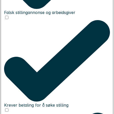
Falsk stillingannonse og arbeidsgiver
Krever betaling for å søke stilling