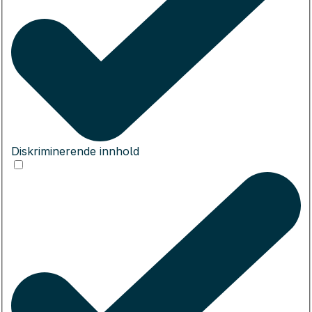
Diskriminerende innhold