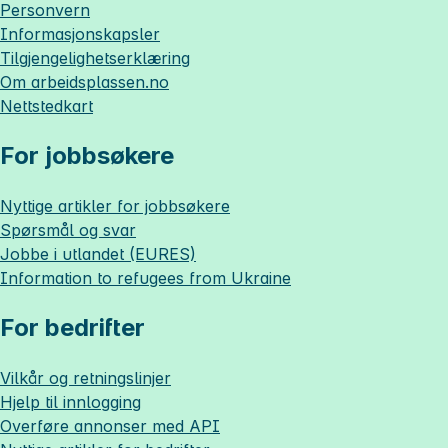
Personvern
Informasjonskapsler
Tilgjengelighetserklæring
Om
arbeidsplassen.no
Nettstedkart
For jobbsøkere
Nyttige artikler for jobbsøkere
Spørsmål og svar
Jobbe i utlandet (EURES)
Information to refugees from Ukraine
For bedrifter
Vilkår og retningslinjer
Hjelp til innlogging
Overføre annonser med API