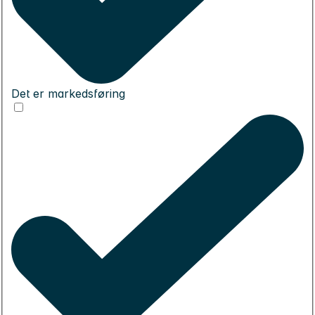
Det er markedsføring