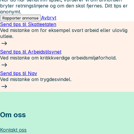
bryter retningslinjene og om den skal fjernes. Ditt tips er
anonymt.
Avbryt
Rapporter annonse
Send tips til Skatteetaten
Ved mistanke om for eksempel svart arbeid eller ulovlig
utleie.
Send tips til Arbeidstilsynet
Ved mistanke om kritikkverdige arbeidsmiljøforhold.
Send tips til Nav
Ved mistanke om trygdesvindel.
Om oss
Kontakt oss