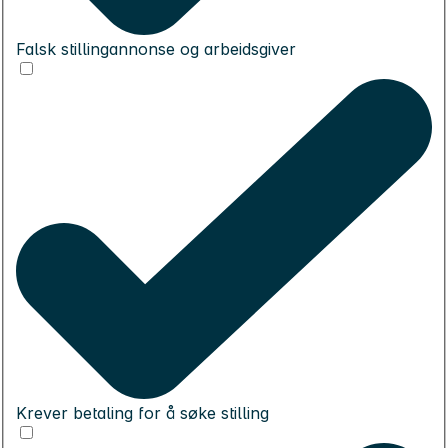
Falsk stillingannonse og arbeidsgiver
Krever betaling for å søke stilling