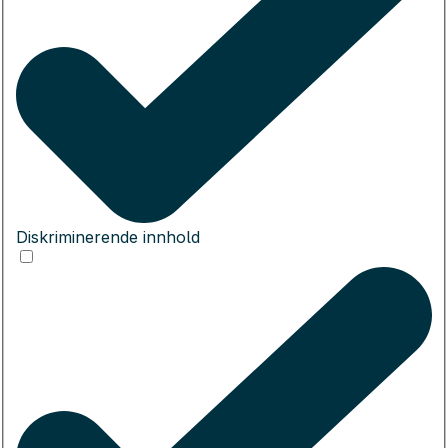
Diskriminerende innhold