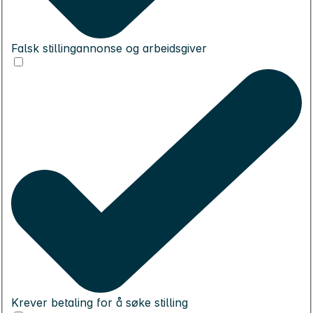
Falsk stillingannonse og arbeidsgiver
Krever betaling for å søke stilling