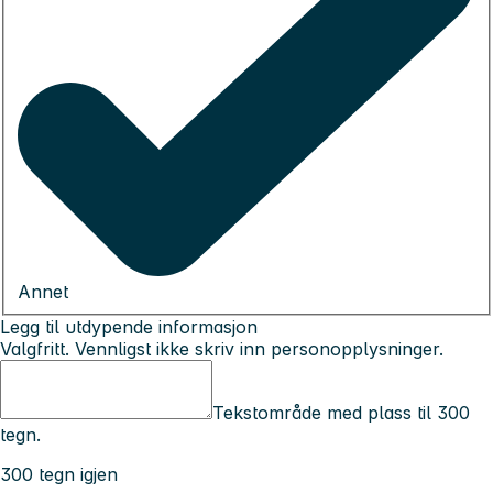
Annet
Legg til utdypende informasjon
Valgfritt. Vennligst ikke skriv inn personopplysninger.
Tekstområde med plass til 300
tegn.
300 tegn igjen