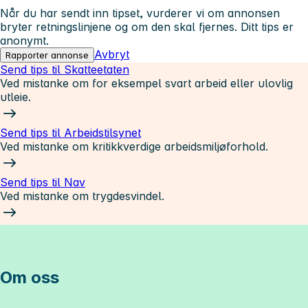
Når du har sendt inn tipset, vurderer vi om annonsen
bryter retningslinjene og om den skal fjernes. Ditt tips er
anonymt.
Avbryt
Rapporter annonse
Send tips til Skatteetaten
Ved mistanke om for eksempel svart arbeid eller ulovlig
utleie.
Send tips til Arbeidstilsynet
Ved mistanke om kritikkverdige arbeidsmiljøforhold.
Send tips til Nav
Ved mistanke om trygdesvindel.
Om oss