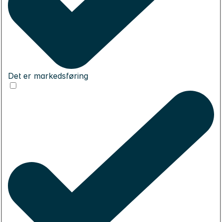
Det er markedsføring