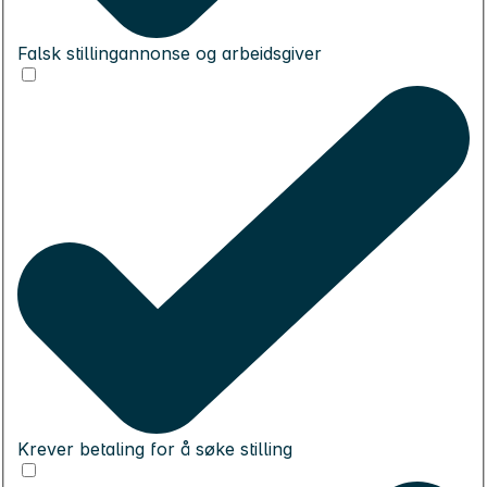
Falsk stillingannonse og arbeidsgiver
Krever betaling for å søke stilling