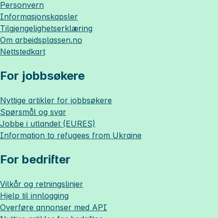
Personvern
Informasjonskapsler
Tilgjengelighetserklæring
Om
arbeidsplassen.no
Nettstedkart
For jobbsøkere
Nyttige artikler for jobbsøkere
Spørsmål og svar
Jobbe i utlandet (EURES)
Information to refugees from Ukraine
For bedrifter
Vilkår og retningslinjer
Hjelp til innlogging
Overføre annonser med API