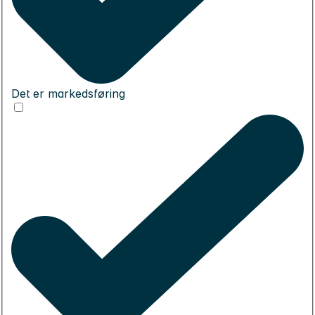
Det er markedsføring