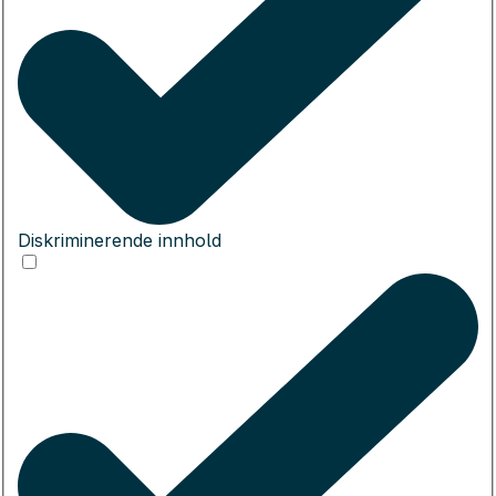
Diskriminerende innhold