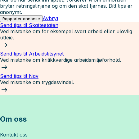
bryter retningslinjene og om den skal fjernes. Ditt tips er
anonymt.
Avbryt
Rapporter annonse
Send tips til Skatteetaten
Ved mistanke om for eksempel svart arbeid eller ulovlig
utleie.
Send tips til Arbeidstilsynet
Ved mistanke om kritikkverdige arbeidsmiljøforhold.
Send tips til Nav
Ved mistanke om trygdesvindel.
Om oss
Kontakt oss