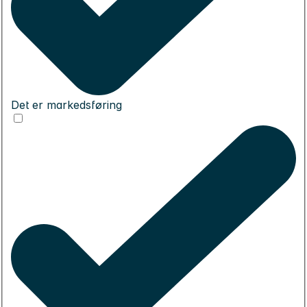
Det er markedsføring