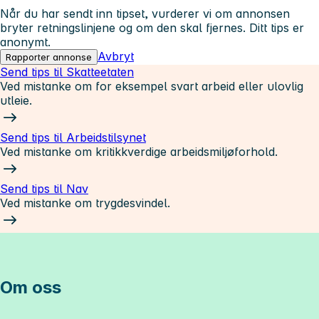
Når du har sendt inn tipset, vurderer vi om annonsen
bryter retningslinjene og om den skal fjernes. Ditt tips er
anonymt.
Avbryt
Rapporter annonse
Send tips til Skatteetaten
Ved mistanke om for eksempel svart arbeid eller ulovlig
utleie.
Send tips til Arbeidstilsynet
Ved mistanke om kritikkverdige arbeidsmiljøforhold.
Send tips til Nav
Ved mistanke om trygdesvindel.
Om oss