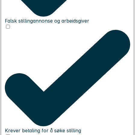
Falsk stillingannonse og arbeidsgiver
Krever betaling for å søke stilling