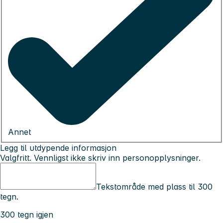
Annet
Legg til utdypende informasjon
Valgfritt. Vennligst ikke skriv inn personopplysninger.
Tekstområde med plass til 300
tegn.
300 tegn igjen