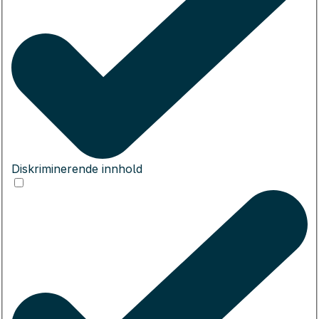
Diskriminerende innhold