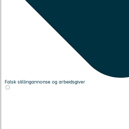
Falsk stillingannonse og arbeidsgiver