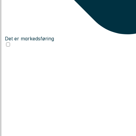
Det er markedsføring