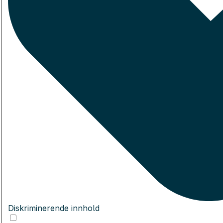
Diskriminerende innhold