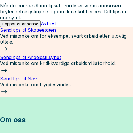
Når du har sendt inn tipset, vurderer vi om annonsen
bryter retningslinjene og om den skal fjernes. Ditt tips er
anonymt.
Avbryt
Rapporter annonse
Send tips til Skatteetaten
Ved mistanke om for eksempel svart arbeid eller ulovlig
utleie.
Send tips til Arbeidstilsynet
Ved mistanke om kritikkverdige arbeidsmiljøforhold.
Send tips til Nav
Ved mistanke om trygdesvindel.
Om oss