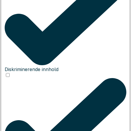
Diskriminerende innhold