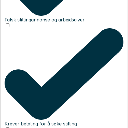
Falsk stillingannonse og arbeidsgiver
Krever betaling for å søke stilling