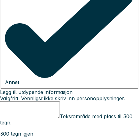
Annet
Legg til utdypende informasjon
Valgfritt. Vennligst ikke skriv inn personopplysninger.
Tekstområde med plass til 300
tegn.
300 tegn igjen