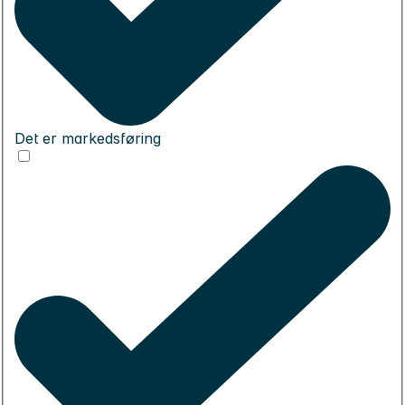
Det er markedsføring