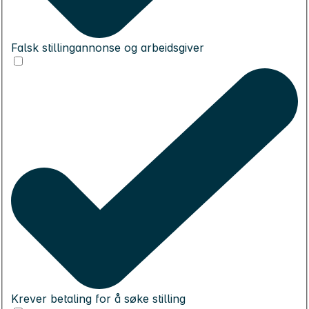
Falsk stillingannonse og arbeidsgiver
Krever betaling for å søke stilling