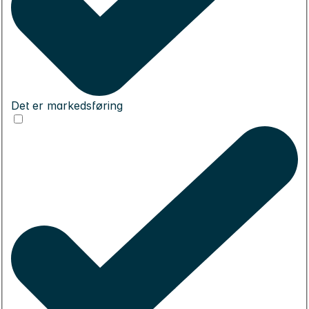
Det er markedsføring