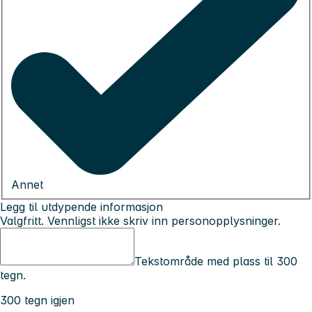
Annet
Legg til utdypende informasjon
Valgfritt. Vennligst ikke skriv inn personopplysninger.
Tekstområde med plass til 300
tegn.
300 tegn igjen