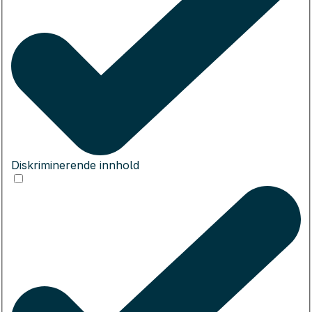
Diskriminerende innhold