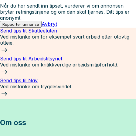
Når du har sendt inn tipset, vurderer vi om annonsen
bryter retningslinjene og om den skal fjernes. Ditt tips er
anonymt.
Avbryt
Rapporter annonse
Send tips til Skatteetaten
Ved mistanke om for eksempel svart arbeid eller ulovlig
utleie.
Send tips til Arbeidstilsynet
Ved mistanke om kritikkverdige arbeidsmiljøforhold.
Send tips til Nav
Ved mistanke om trygdesvindel.
Om oss