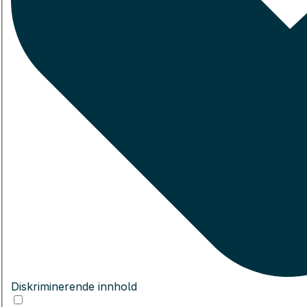
Diskriminerende innhold