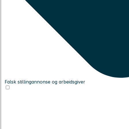
Falsk stillingannonse og arbeidsgiver