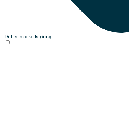
Det er markedsføring