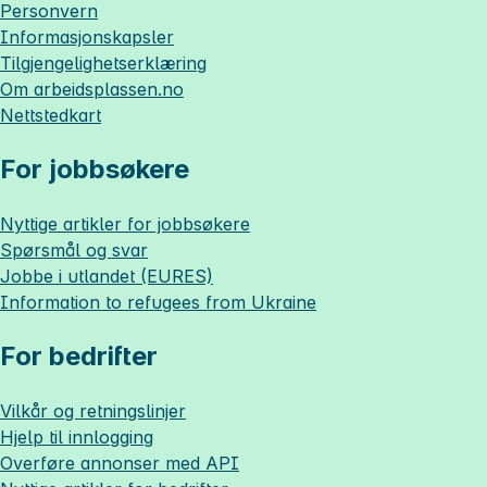
Personvern
Informasjonskapsler
Tilgjengelighetserklæring
Om
arbeidsplassen.no
Nettstedkart
For jobbsøkere
Nyttige artikler for jobbsøkere
Spørsmål og svar
Jobbe i utlandet (EURES)
Information to refugees from Ukraine
For bedrifter
Vilkår og retningslinjer
Hjelp til innlogging
Overføre annonser med API