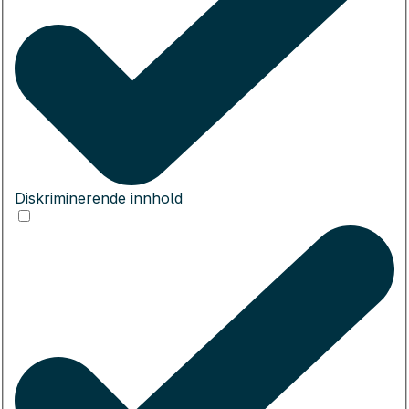
Diskriminerende innhold