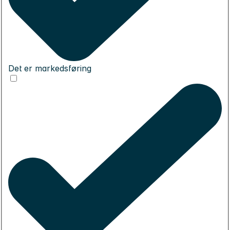
Det er markedsføring