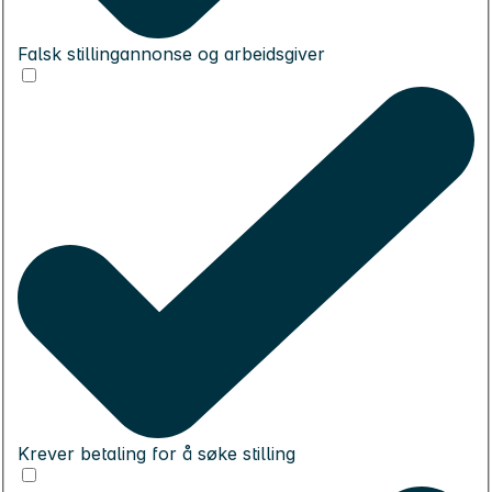
Falsk stillingannonse og arbeidsgiver
Krever betaling for å søke stilling