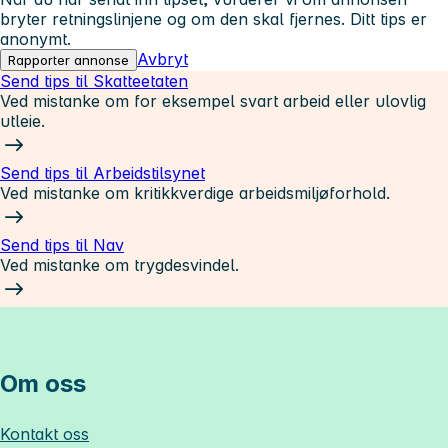
bryter retningslinjene og om den skal fjernes. Ditt tips er
anonymt.
Avbryt
Rapporter annonse
Send tips til Skatteetaten
Ved mistanke om for eksempel svart arbeid eller ulovlig
utleie.
Send tips til Arbeidstilsynet
Ved mistanke om kritikkverdige arbeidsmiljøforhold.
Send tips til Nav
Ved mistanke om trygdesvindel.
Om oss
Kontakt oss