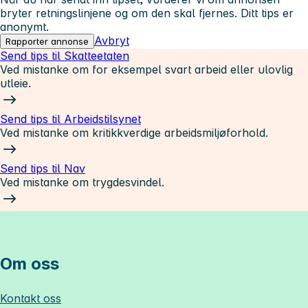
bryter retningslinjene og om den skal fjernes. Ditt tips er
anonymt.
Avbryt
Rapporter annonse
Send tips til Skatteetaten
Ved mistanke om for eksempel svart arbeid eller ulovlig
utleie.
Send tips til Arbeidstilsynet
Ved mistanke om kritikkverdige arbeidsmiljøforhold.
Send tips til Nav
Ved mistanke om trygdesvindel.
Om oss
Kontakt oss