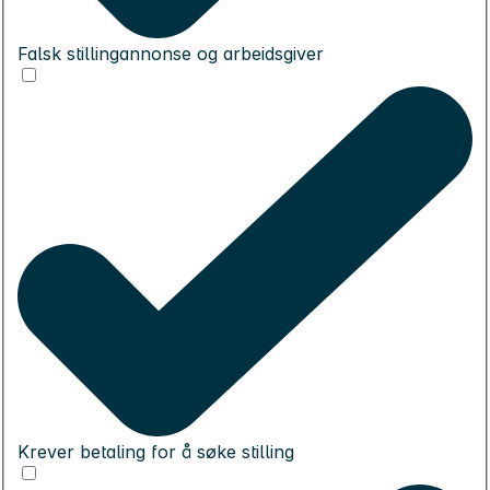
Falsk stillingannonse og arbeidsgiver
Krever betaling for å søke stilling