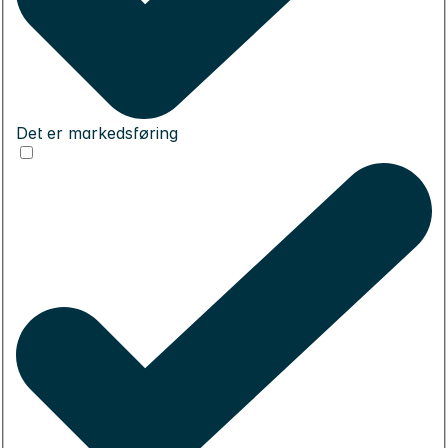
Det er markedsføring