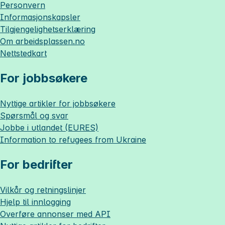
Personvern
Informasjonskapsler
Tilgjengelighetserklæring
Om
arbeidsplassen.no
Nettstedkart
For jobbsøkere
Nyttige artikler for jobbsøkere
Spørsmål og svar
Jobbe i utlandet (EURES)
Information to refugees from Ukraine
For bedrifter
Vilkår og retningslinjer
Hjelp til innlogging
Overføre annonser med API