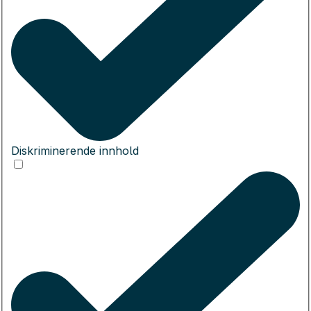
Diskriminerende innhold