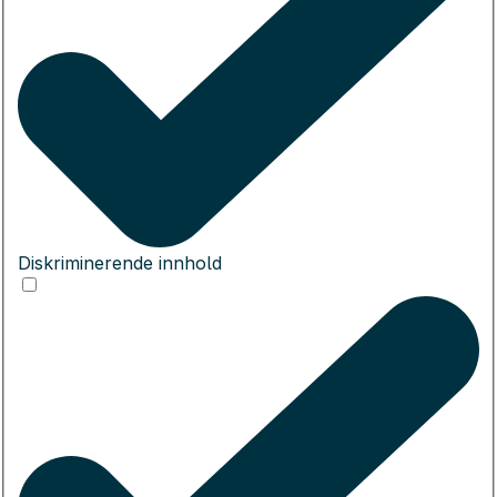
Diskriminerende innhold