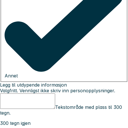
Annet
Legg til utdypende informasjon
Valgfritt. Vennligst ikke skriv inn personopplysninger.
Tekstområde med plass til 300
tegn.
300 tegn igjen