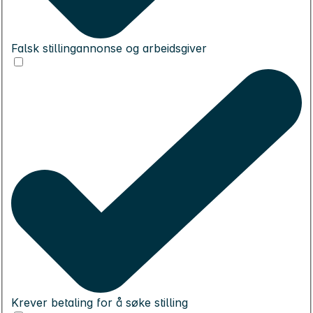
Falsk stillingannonse og arbeidsgiver
Krever betaling for å søke stilling