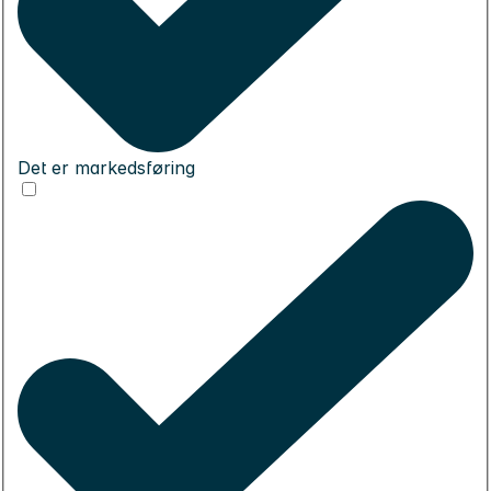
Det er markedsføring