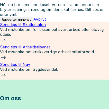
Når du har sendt inn tipset, vurderer vi om annonsen
bryter retningslinjene og om den skal fjernes. Ditt tips er
anonymt.
Avbryt
Rapporter annonse
Send tips til Skatteetaten
Ved mistanke om for eksempel svart arbeid eller ulovlig
utleie.
Send tips til Arbeidstilsynet
Ved mistanke om kritikkverdige arbeidsmiljøforhold.
Send tips til Nav
Ved mistanke om trygdesvindel.
Om oss