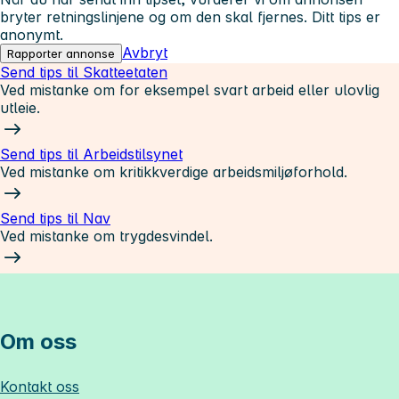
bryter retningslinjene og om den skal fjernes. Ditt tips er
anonymt.
Avbryt
Rapporter annonse
Send tips til Skatteetaten
Ved mistanke om for eksempel svart arbeid eller ulovlig
utleie.
Send tips til Arbeidstilsynet
Ved mistanke om kritikkverdige arbeidsmiljøforhold.
Send tips til Nav
Ved mistanke om trygdesvindel.
Om oss
Kontakt oss