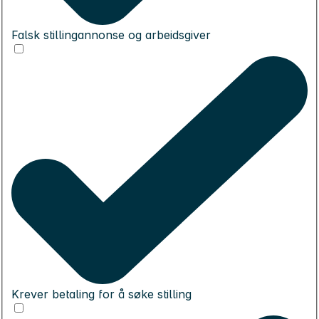
Falsk stillingannonse og arbeidsgiver
Krever betaling for å søke stilling