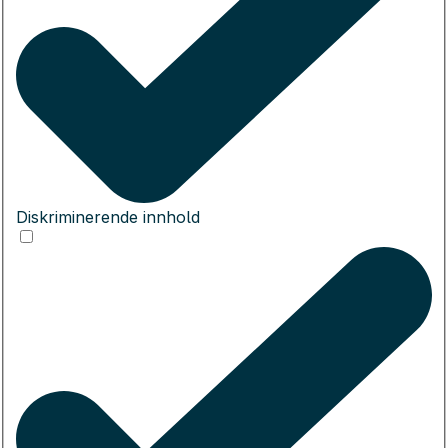
Diskriminerende innhold