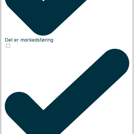
Det er markedsføring