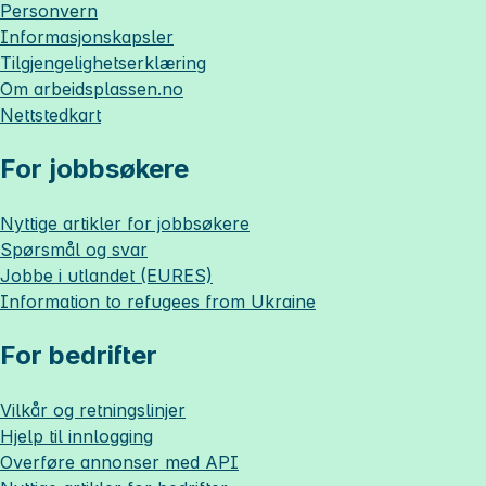
Personvern
Informasjonskapsler
Tilgjengelighetserklæring
Om
arbeidsplassen.no
Nettstedkart
For jobbsøkere
Nyttige artikler for jobbsøkere
Spørsmål og svar
Jobbe i utlandet (EURES)
Information to refugees from Ukraine
For bedrifter
Vilkår og retningslinjer
Hjelp til innlogging
Overføre annonser med API