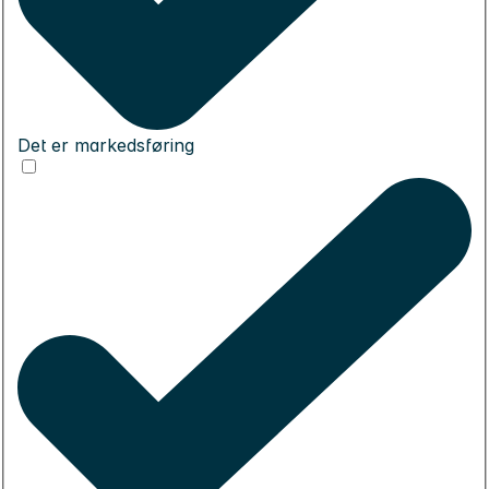
Det er markedsføring