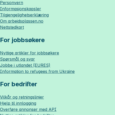
Personvern
Informasjonskapsler
Tilgjengelighetserklæring
Om
arbeidsplassen.no
Nettstedkart
For jobbsøkere
Nyttige artikler for jobbsøkere
Spørsmål og svar
Jobbe i utlandet (EURES)
Information to refugees from Ukraine
For bedrifter
Vilkår og retningslinjer
Hjelp til innlogging
Overføre annonser med API