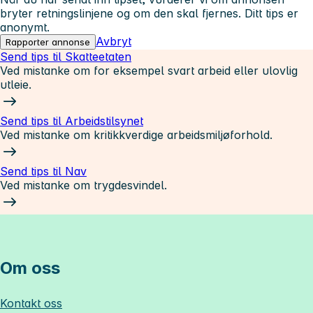
bryter retningslinjene og om den skal fjernes. Ditt tips er
anonymt.
Avbryt
Rapporter annonse
Send tips til Skatteetaten
Ved mistanke om for eksempel svart arbeid eller ulovlig
utleie.
Send tips til Arbeidstilsynet
Ved mistanke om kritikkverdige arbeidsmiljøforhold.
Send tips til Nav
Ved mistanke om trygdesvindel.
Om oss
Kontakt oss