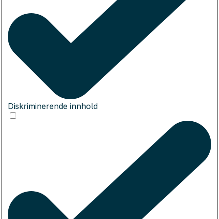
Diskriminerende innhold