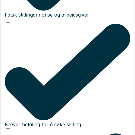
Falsk stillingannonse og arbeidsgiver
Krever betaling for å søke stilling