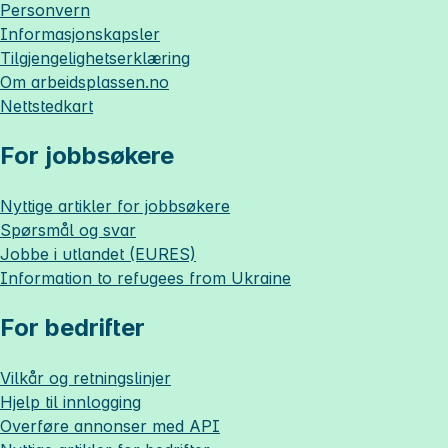
Personvern
Informasjonskapsler
Tilgjengelighetserklæring
Om
arbeidsplassen.no
Nettstedkart
For jobbsøkere
Nyttige artikler for jobbsøkere
Spørsmål og svar
Jobbe i utlandet (EURES)
Information to refugees from Ukraine
For bedrifter
Vilkår og retningslinjer
Hjelp til innlogging
Overføre annonser med API