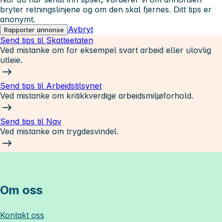
bryter retningslinjene og om den skal fjernes. Ditt tips er
anonymt.
Avbryt
Rapporter annonse
Send tips til Skatteetaten
Ved mistanke om for eksempel svart arbeid eller ulovlig
utleie.
Send tips til Arbeidstilsynet
Ved mistanke om kritikkverdige arbeidsmiljøforhold.
Send tips til Nav
Ved mistanke om trygdesvindel.
Om oss
Kontakt oss