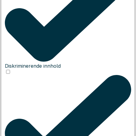
Diskriminerende innhold