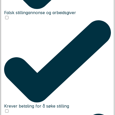
Falsk stillingannonse og arbeidsgiver
Krever betaling for å søke stilling