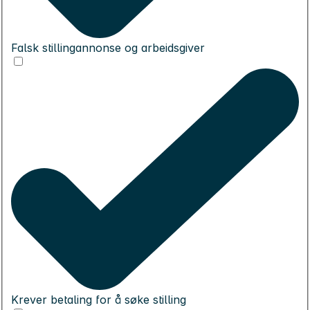
Falsk stillingannonse og arbeidsgiver
Krever betaling for å søke stilling