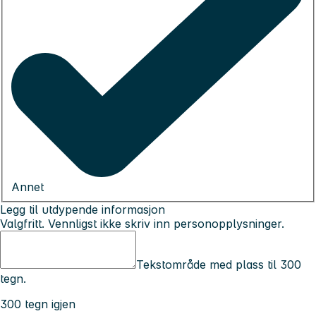
Annet
Legg til utdypende informasjon
Valgfritt. Vennligst ikke skriv inn personopplysninger.
Tekstområde med plass til 300
tegn.
300 tegn igjen