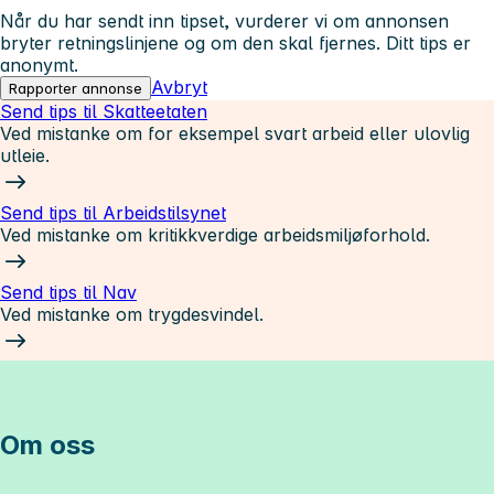
Når du har sendt inn tipset, vurderer vi om annonsen
bryter retningslinjene og om den skal fjernes. Ditt tips er
anonymt.
Avbryt
Rapporter annonse
Send tips til Skatteetaten
Ved mistanke om for eksempel svart arbeid eller ulovlig
utleie.
Send tips til Arbeidstilsynet
Ved mistanke om kritikkverdige arbeidsmiljøforhold.
Send tips til Nav
Ved mistanke om trygdesvindel.
Om oss