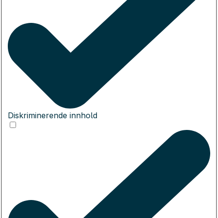
Diskriminerende innhold