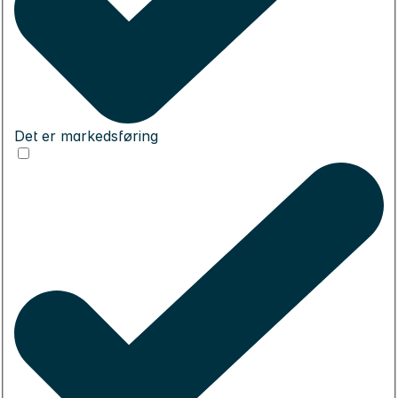
Det er markedsføring