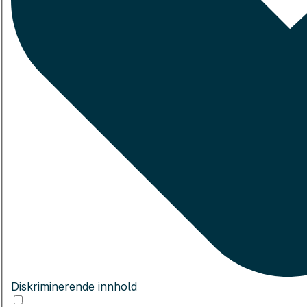
Diskriminerende innhold