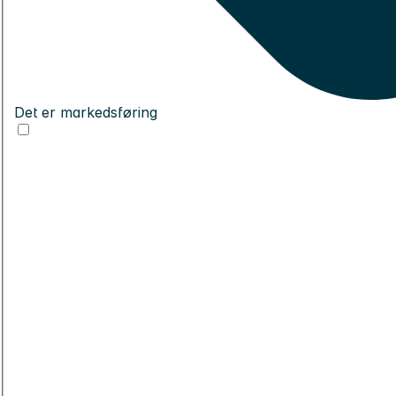
Det er markedsføring