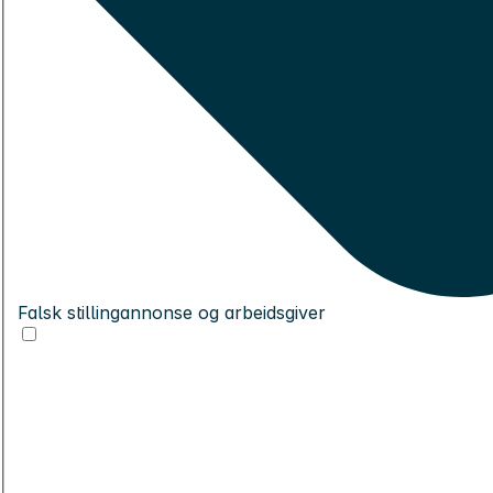
Falsk stillingannonse og arbeidsgiver