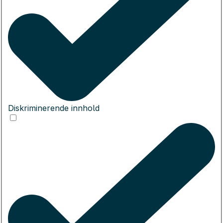
Diskriminerende innhold