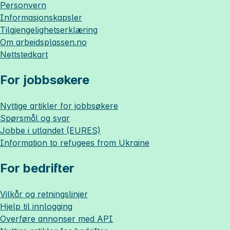
Personvern
Informasjonskapsler
Tilgjengelighetserklæring
Om
arbeidsplassen.no
Nettstedkart
For jobbsøkere
Nyttige artikler for jobbsøkere
Spørsmål og svar
Jobbe i utlandet (EURES)
Information to refugees from Ukraine
For bedrifter
Vilkår og retningslinjer
Hjelp til innlogging
Overføre annonser med API