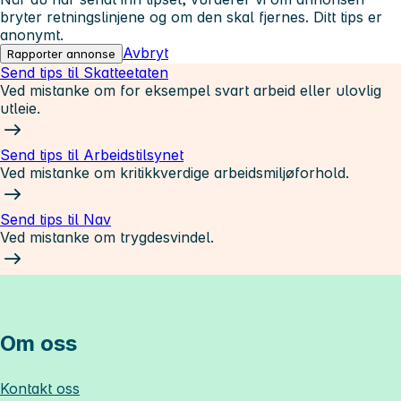
bryter retningslinjene og om den skal fjernes. Ditt tips er
anonymt.
Avbryt
Rapporter annonse
Send tips til Skatteetaten
Ved mistanke om for eksempel svart arbeid eller ulovlig
utleie.
Send tips til Arbeidstilsynet
Ved mistanke om kritikkverdige arbeidsmiljøforhold.
Send tips til Nav
Ved mistanke om trygdesvindel.
Om oss
Kontakt oss