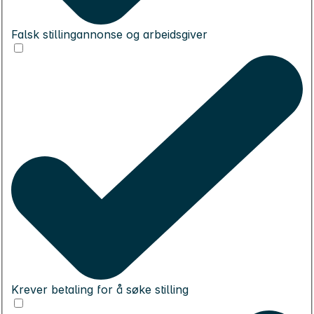
Falsk stillingannonse og arbeidsgiver
Krever betaling for å søke stilling