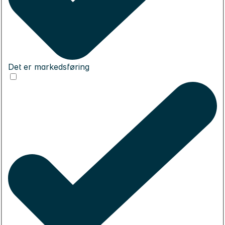
Det er markedsføring