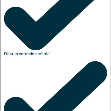
Diskriminerende innhold