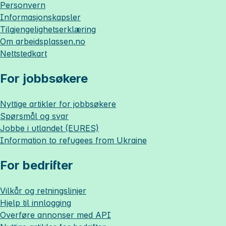
Personvern
Informasjonskapsler
Tilgjengelighetserklæring
Om
arbeidsplassen.no
Nettstedkart
For jobbsøkere
Nyttige artikler for jobbsøkere
Spørsmål og svar
Jobbe i utlandet (EURES)
Information to refugees from Ukraine
For bedrifter
Vilkår og retningslinjer
Hjelp til innlogging
Overføre annonser med API