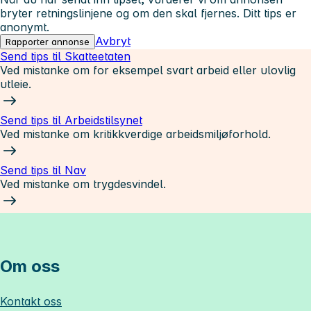
bryter retningslinjene og om den skal fjernes. Ditt tips er
anonymt.
Avbryt
Rapporter annonse
Send tips til Skatteetaten
Ved mistanke om for eksempel svart arbeid eller ulovlig
utleie.
Send tips til Arbeidstilsynet
Ved mistanke om kritikkverdige arbeidsmiljøforhold.
Send tips til Nav
Ved mistanke om trygdesvindel.
Om oss
Kontakt oss