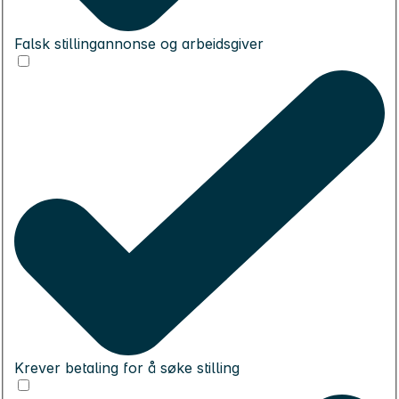
Falsk stillingannonse og arbeidsgiver
Krever betaling for å søke stilling