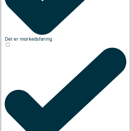
Det er markedsføring