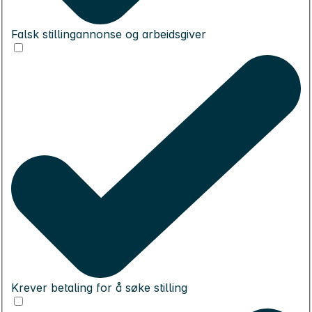
Falsk stillingannonse og arbeidsgiver
Krever betaling for å søke stilling