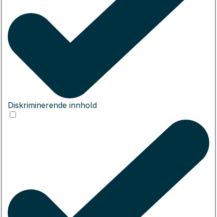
Diskriminerende innhold