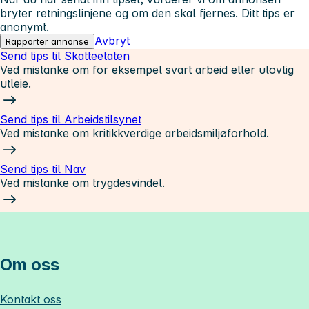
bryter retningslinjene og om den skal fjernes. Ditt tips er
anonymt.
Avbryt
Rapporter annonse
Send tips til Skatteetaten
Ved mistanke om for eksempel svart arbeid eller ulovlig
utleie.
Send tips til Arbeidstilsynet
Ved mistanke om kritikkverdige arbeidsmiljøforhold.
Send tips til Nav
Ved mistanke om trygdesvindel.
Om oss
Kontakt oss