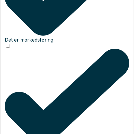
Det er markedsføring