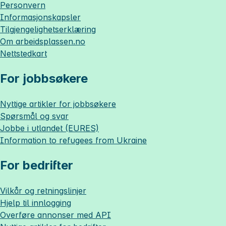
Personvern
Informasjonskapsler
Tilgjengelighetserklæring
Om
arbeidsplassen.no
Nettstedkart
For jobbsøkere
Nyttige artikler for jobbsøkere
Spørsmål og svar
Jobbe i utlandet (EURES)
Information to refugees from Ukraine
For bedrifter
Vilkår og retningslinjer
Hjelp til innlogging
Overføre annonser med API